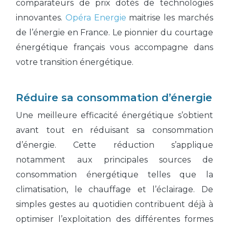
comparateurs de prix dotés de technologies
innovantes.
Opéra Energie
maitrise les marchés
de l’énergie en France. Le pionnier du courtage
énergétique français vous accompagne dans
votre transition énergétique.
Réduire sa consommation d’énergie
Une meilleure efficacité énergétique s’obtient
avant tout en réduisant sa consommation
d’énergie. Cette réduction s’applique
notamment aux principales sources de
consommation énergétique telles que la
climatisation, le chauffage et l’éclairage. De
simples gestes au quotidien contribuent déjà à
optimiser l’exploitation des différentes formes