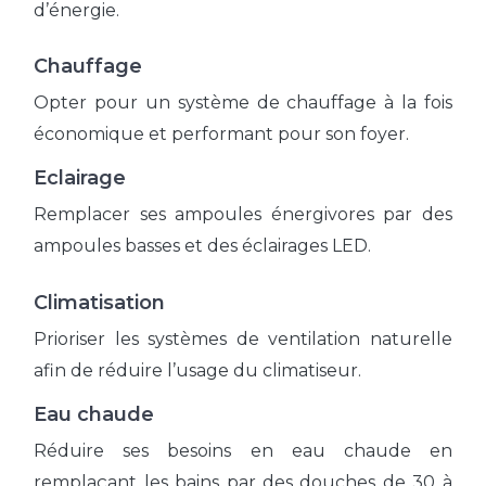
d’énergie.
Chauffage
Opter pour un système de chauffage à la fois
économique et performant pour son foyer.
Eclairage
Remplacer ses ampoules énergivores par des
ampoules basses et des éclairages LED.
Climatisation
Prioriser les systèmes de ventilation naturelle
afin de réduire l’usage du climatiseur.
Eau chaude
Réduire ses besoins en eau chaude en
remplaçant les bains par des douches de 30 à