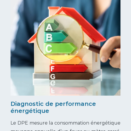
Diagnostic de performance
énergétique
Le DPE mesure la consommation énergétique