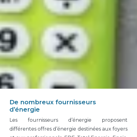
De nombreux fournisseurs
d’énergie
Les fournisseurs d’énergie proposent
différentes offres d’énergie destinées aux foyers