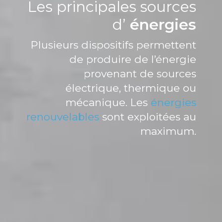
Les principales sources
d’
énergies
Plusieurs dispositifs permettent
de produire de l’énergie
provenant de sources
électrique, thermique ou
mécanique. Les
énergies
renouvelables
sont exploitées au
maximum.