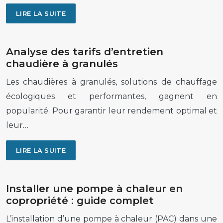
LIRE LA SUITE
Analyse des tarifs d’entretien
chaudière à granulés
Les chaudières à granulés, solutions de chauffage
écologiques et performantes, gagnent en
popularité. Pour garantir leur rendement optimal et
leur…
LIRE LA SUITE
Installer une pompe à chaleur en
copropriété : guide complet
L’installation d’une pompe à chaleur (PAC) dans une