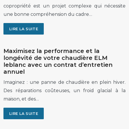
copropriété est un projet complexe qui nécessite
une bonne compréhension du cadre…
LIRE LA SUITE
Maximisez la performance et la
longévité de votre chaudière ELM
leblanc avec un contrat d’entretien
annuel
Imaginez : une panne de chaudière en plein hiver.
Des réparations coûteuses, un froid glacial à la
maison, et des…
LIRE LA SUITE