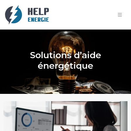
Solutions d’aide
énergétique