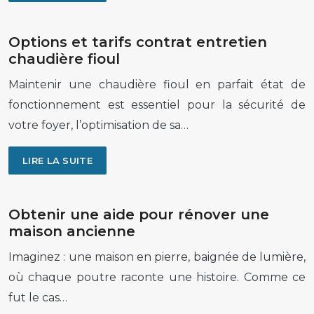
Options et tarifs contrat entretien
chaudière fioul
Maintenir une chaudière fioul en parfait état de
fonctionnement est essentiel pour la sécurité de
votre foyer, l’optimisation de sa…
LIRE LA SUITE
Obtenir une aide pour rénover une
maison ancienne
Imaginez : une maison en pierre, baignée de lumière,
où chaque poutre raconte une histoire. Comme ce
fut le cas…