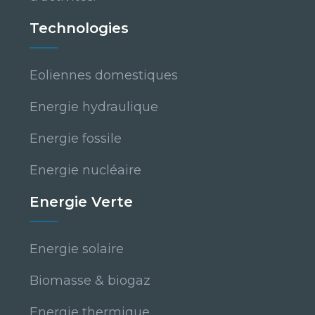
Technologies
Eoliennes domestiques
Energie hydraulique
Energie fossile
Energie nucléaire
Energie Verte
Energie solaire
Biomasse & biogaz
Energie thermique