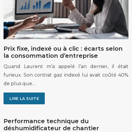
Prix fixe, indexé ou à clic : écarts selon
la consommation d’entreprise
Quand Laurent m’a appelé l’an dernier, il était
furieux. Son contrat gaz indexé lui avait coûté 40%
de plus que…
LIRE LA SUITE
Performance technique du
déshumidificateur de chantier