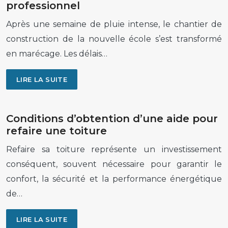
professionnel
Après une semaine de pluie intense, le chantier de
construction de la nouvelle école s’est transformé
en marécage. Les délais…
LIRE LA SUITE
Conditions d’obtention d’une aide pour
refaire une toiture
Refaire sa toiture représente un investissement
conséquent, souvent nécessaire pour garantir le
confort, la sécurité et la performance énergétique
de…
LIRE LA SUITE