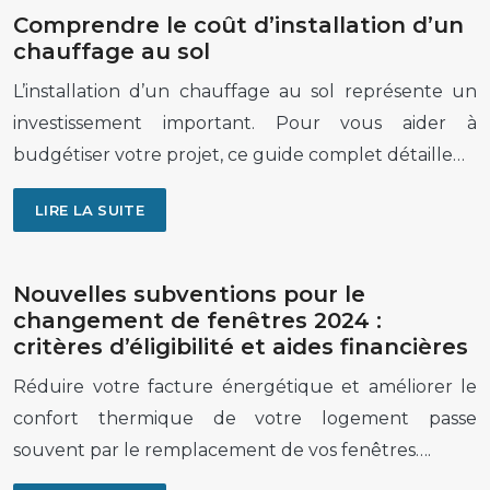
Comprendre le coût d’installation d’un
chauffage au sol
L’installation d’un chauffage au sol représente un
investissement important. Pour vous aider à
budgétiser votre projet, ce guide complet détaille…
LIRE LA SUITE
Nouvelles subventions pour le
changement de fenêtres 2024 :
critères d’éligibilité et aides financières
Réduire votre facture énergétique et améliorer le
confort thermique de votre logement passe
souvent par le remplacement de vos fenêtres….