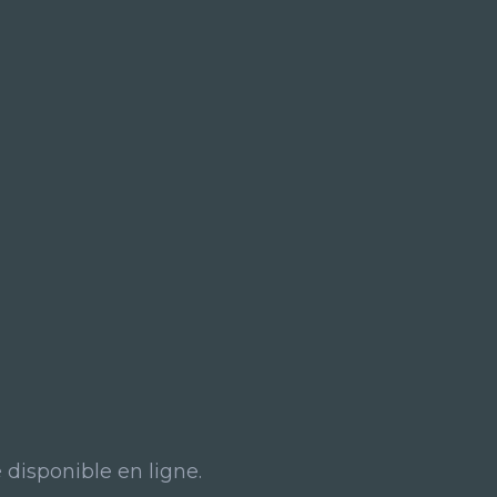
 disponible en ligne.