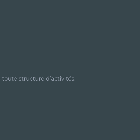
 toute structure d’activités.