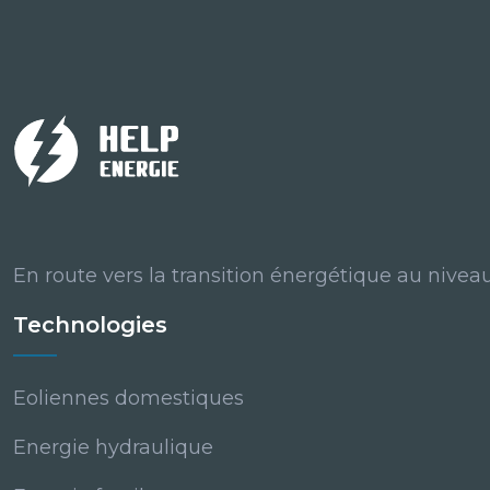
En route vers la transition énergétique au niveau 
Technologies
Eoliennes domestiques
Energie hydraulique