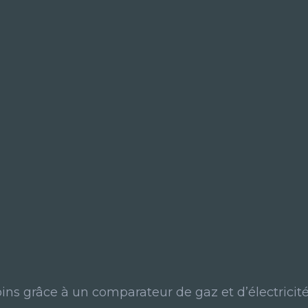
oins grâce à un comparateur de gaz et d’électricité