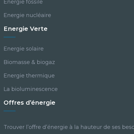
Energie fossile
Energie nucléaire
Energie Verte
Energie solaire
Biomasse & biogaz
Energie thermique
La bioluminescence
Offres d’énergie
Trouver l’offre d’énergie à la hauteur de ses bes