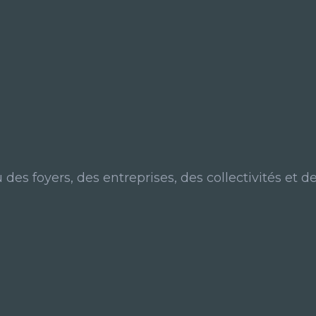
des foyers, des entreprises, des collectivités et de