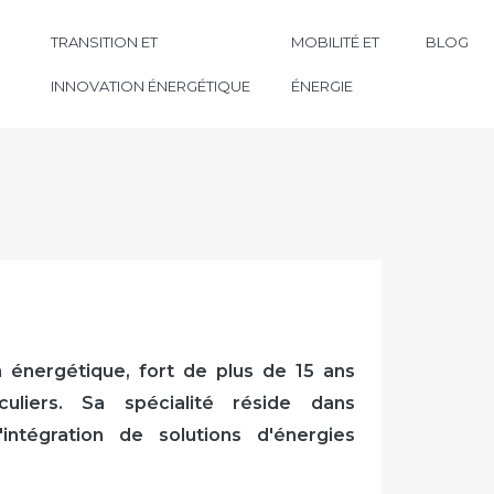
TRANSITION ET
MOBILITÉ ET
BLOG
INNOVATION ÉNERGÉTIQUE
ÉNERGIE
 énergétique, fort de plus de 15 ans
uliers. Sa spécialité réside dans
'intégration de solutions d'énergies