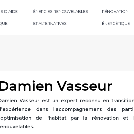
S D’AIDE
ÉNERGIES RENOUVELABLES
RÉNOVATION
QUE
ET ALTERNATIVES
ÉNERGÉTIQUE
Damien Vasseur
Damien Vasseur est un expert reconnu en transition
d'expérience dans l'accompagnement des partic
l'optimisation de l'habitat par la rénovation et l
renouvelables.