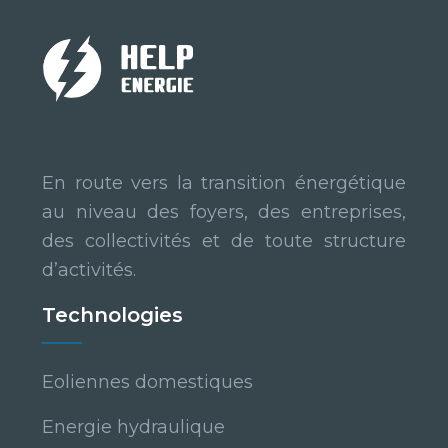
En route vers la transition énergétique
au niveau des foyers, des entreprises,
des collectivités et de toute structure
d’activités.
Technologies
Eoliennes domestiques
Energie hydraulique