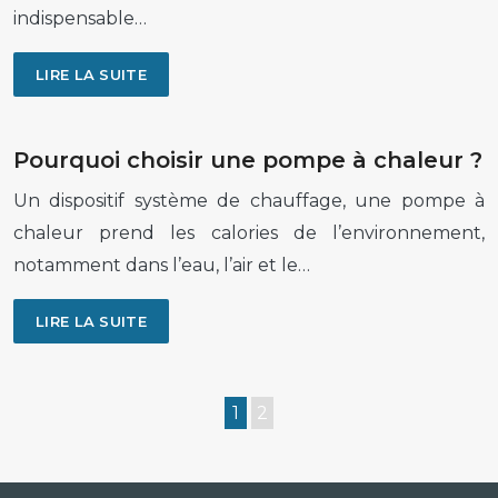
indispensable…
LIRE LA SUITE
Pourquoi choisir une pompe à chaleur ?
Un dispositif système de chauffage, une pompe à
chaleur prend les calories de l’environnement,
notamment dans l’eau, l’air et le…
LIRE LA SUITE
1
2