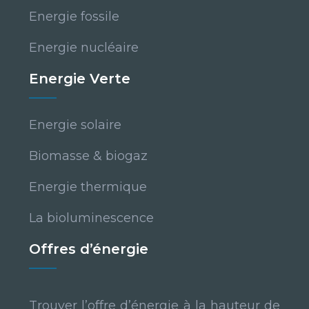
Energie fossile
Energie nucléaire
Energie Verte
Energie solaire
Biomasse & biogaz
Energie thermique
La bioluminescence
Offres d’énergie
Trouver l’offre d’énergie à la hauteur de