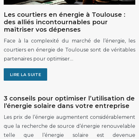
Les courtiers en énergie à Toulouse :
des alliés incontournables pour
maîtriser vos dépenses
Face à la complexité du marché de l’énergie, les
courtiers en énergie de Toulouse sont de véritables
partenaires pour optimiser…
LIRE LA SUITE
3 conseils pour optimiser l’utilisation de
l’énergie solaire dans votre entreprise
Les prix de l’énergie augmentent considérablement
que la recherche de source d’énergie renouvelable
telle que l’énergie solaire est devenue