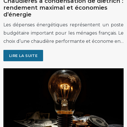
Chaudières à condensation de dietrich :
rendement maximal et économies
d’énergie
Les dépenses énergétiques représentent un poste
budgétaire important pour les ménages français. Le
choix d’une chaudière performante et économe en…
LIRE LA SUITE