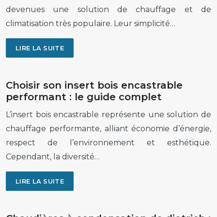
devenues une solution de chauffage et de
climatisation très populaire. Leur simplicité…
LIRE LA SUITE
Choisir son insert bois encastrable
performant : le guide complet
L’insert bois encastrable représente une solution de
chauffage performante, alliant économie d’énergie,
respect de l’environnement et esthétique.
Cependant, la diversité…
LIRE LA SUITE