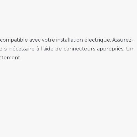
 compatible avec votre installation électrique. Assurez-
age si nécessaire à l’aide de connecteurs appropriés. Un
ctement.