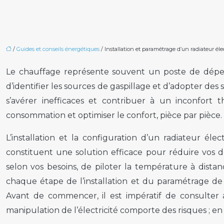
/
Guides et conseils énergétiques
/ Installation et paramétrage d’un radiateur éle
Le chauffage représente souvent un poste de dépens
d’identifier les sources de gaspillage et d’adopter des
s’avérer inefficaces et contribuer à un inconfort t
consommation et optimiser le confort, pièce par pièce.
L’installation et la configuration d’un radiateur él
constituent une solution efficace pour réduire vos 
selon vos besoins, de piloter la température à dist
chaque étape de l’installation et du paramétrage de v
Avant de commencer, il est impératif de consulter 
manipulation de l’électricité comporte des risques ; en 