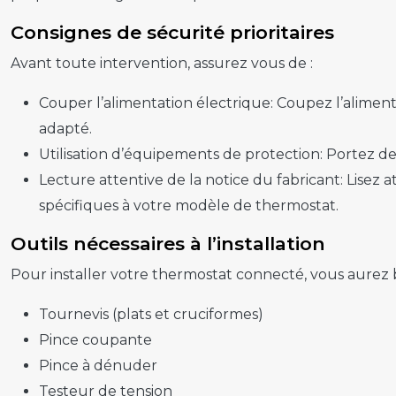
Consignes de sécurité prioritaires
Avant toute intervention, assurez vous de :
Couper l’alimentation électrique:
Coupez l’aliment
adapté.
Utilisation d’équipements de protection:
Portez de
Lecture attentive de la notice du fabricant:
Lisez a
spécifiques à votre modèle de thermostat.
Outils nécessaires à l’installation
Pour installer votre thermostat connecté, vous aurez be
Tournevis (plats et cruciformes)
Pince coupante
Pince à dénuder
Testeur de tension