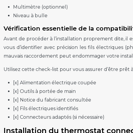
Multimètre (optionnel)
Niveau à bulle
Vérification essentielle de la compatibili
Avant de procéder à l’installation proprement dite, il 
vous d’identifier avec précision les fils électriques (
mauvais raccordement peut endommager votre install
Utilisez cette check-list pour vous assurer d’être prêt à
[x] Alimentation électrique coupée
[x] Outils à portée de main
[x] Notice du fabricant consultée
[x] Fils électriques identifiés
[x] Connecteurs adaptés (si nécessaire)
Installation du thermostat connec