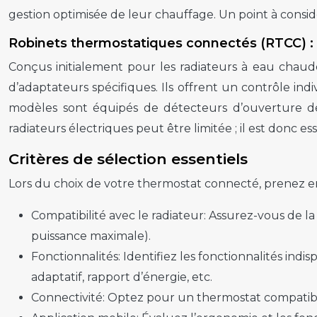
gestion optimisée de leur chauffage. Un point à consi
Robinets thermostatiques connectés (RTCC) : g
Conçus initialement pour les radiateurs à eau chaude,
d’adaptateurs spécifiques. Ils offrent un contrôle in
modèles sont équipés de détecteurs d’ouverture de
radiateurs électriques peut être limitée ; il est donc ess
Critères de sélection essentiels
Lors du choix de votre thermostat connecté, prenez en
Compatibilité avec le radiateur:
Assurez-vous de la 
puissance maximale).
Fonctionnalités:
Identifiez les fonctionnalités in
adaptatif, rapport d’énergie, etc.
Connectivité:
Optez pour un thermostat compatible