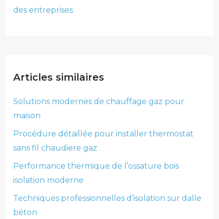
des entreprises
Articles similaires
Solutions modernes de chauffage gaz pour
maison
Procédure détaillée pour installer thermostat
sans fil chaudiere gaz
Performance thermique de l’ossature bois
isolation moderne
Techniques professionnelles d’isolation sur dalle
béton