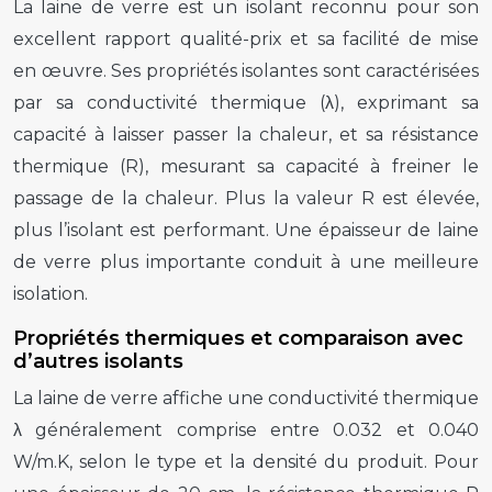
La laine de verre est un isolant reconnu pour son
excellent rapport qualité-prix et sa facilité de mise
en œuvre. Ses propriétés isolantes sont caractérisées
par sa conductivité thermique (λ), exprimant sa
capacité à laisser passer la chaleur, et sa résistance
thermique (R), mesurant sa capacité à freiner le
passage de la chaleur. Plus la valeur R est élevée,
plus l’isolant est performant. Une épaisseur de laine
de verre plus importante conduit à une meilleure
isolation.
Propriétés thermiques et comparaison avec
d’autres isolants
La laine de verre affiche une conductivité thermique
λ généralement comprise entre 0.032 et 0.040
W/m.K, selon le type et la densité du produit. Pour