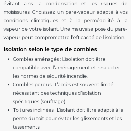
évitant ainsi la condensation et les risques de
moisissures. Choisissez un pare-vapeur adapté à vos
conditions climatiques et à la perméabilité à la
vapeur de votre isolant. Une mauvaise pose du pare-
vapeur peut compromettre l’efficacité de l’isolation.
Isolation selon le type de combles
Combles aménagés :
L’isolation doit être
compatible avec l’aménagement et respecter
les normes de sécurité incendie.
Combles perdus :
L’accès est souvent limité,
nécessitant des techniques d’isolation
spécifiques (soufflage).
Toitures inclinées :
L’isolant doit être adapté à la
pente du toit pour éviter les glissements et les
tassements.