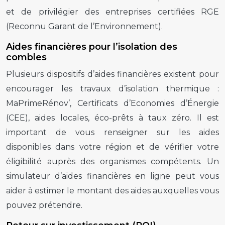
et de privilégier des entreprises certifiées RGE
(Reconnu Garant de l’Environnement).
Aides financières pour l’isolation des
combles
Plusieurs dispositifs d’aides financières existent pour
encourager les travaux d’isolation thermique :
MaPrimeRénov’, Certificats d’Economies d’Énergie
(CEE), aides locales, éco-prêts à taux zéro. Il est
important de vous renseigner sur les aides
disponibles dans votre région et de vérifier votre
éligibilité auprès des organismes compétents. Un
simulateur d’aides financières en ligne peut vous
aider à estimer le montant des aides auxquelles vous
pouvez prétendre.