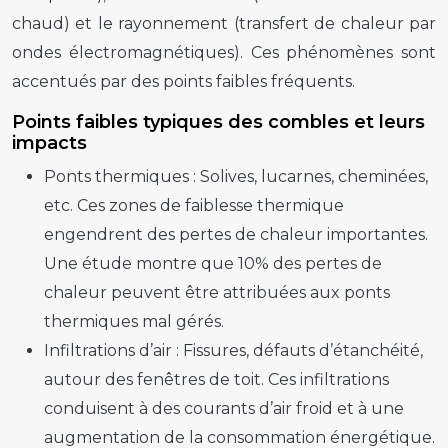
chaud) et le rayonnement (transfert de chaleur par
ondes électromagnétiques). Ces phénomènes sont
accentués par des points faibles fréquents.
Points faibles typiques des combles et leurs
impacts
Ponts thermiques :
Solives, lucarnes, cheminées,
etc. Ces zones de faiblesse thermique
engendrent des pertes de chaleur importantes.
Une étude montre que 10% des pertes de
chaleur peuvent être attribuées aux ponts
thermiques mal gérés.
Infiltrations d’air :
Fissures, défauts d’étanchéité,
autour des fenêtres de toit. Ces infiltrations
conduisent à des courants d’air froid et à une
augmentation de la consommation énergétique.