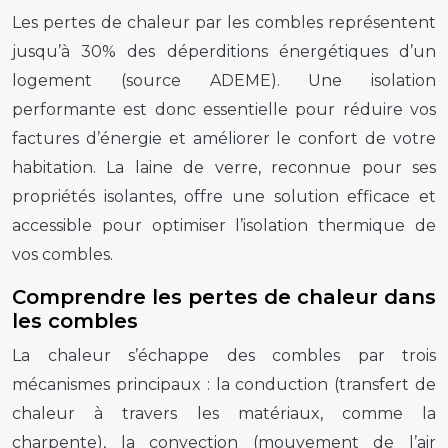
Les pertes de chaleur par les combles représentent
jusqu’à 30% des déperditions énergétiques d’un
logement (source ADEME). Une isolation
performante est donc essentielle pour réduire vos
factures d’énergie et améliorer le confort de votre
habitation. La laine de verre, reconnue pour ses
propriétés isolantes, offre une solution efficace et
accessible pour optimiser l’isolation thermique de
vos combles.
Comprendre les pertes de chaleur dans
les combles
La chaleur s’échappe des combles par trois
mécanismes principaux : la conduction (transfert de
chaleur à travers les matériaux, comme la
charpente), la convection (mouvement de l’air