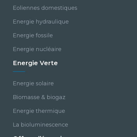
Eoliennes domestiques
Energie hydraulique
Energie fossile
Energie nucléaire
Energie Verte
Energie solaire
Biomasse & biogaz
Energie thermique
La bioluminescence