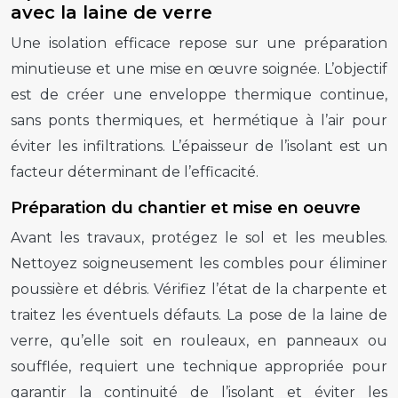
avec la laine de verre
Une isolation efficace repose sur une préparation
minutieuse et une mise en œuvre soignée. L’objectif
est de créer une enveloppe thermique continue,
sans ponts thermiques, et hermétique à l’air pour
éviter les infiltrations. L’épaisseur de l’isolant est un
facteur déterminant de l’efficacité.
Préparation du chantier et mise en oeuvre
Avant les travaux, protégez le sol et les meubles.
Nettoyez soigneusement les combles pour éliminer
poussière et débris. Vérifiez l’état de la charpente et
traitez les éventuels défauts. La pose de la laine de
verre, qu’elle soit en rouleaux, en panneaux ou
soufflée, requiert une technique appropriée pour
garantir la continuité de l’isolant et éviter les