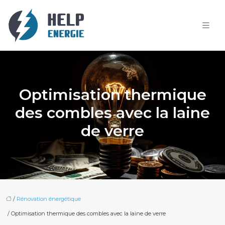
Optimisation thermique
des combles avec la laine
de verre
/
Rénovation énergétique
/ Optimisation thermique des combles avec la laine de verre