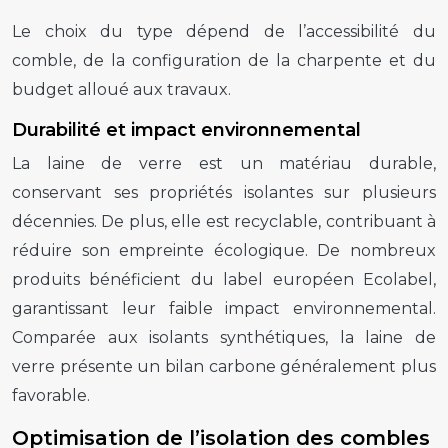
Le choix du type dépend de l’accessibilité du
comble, de la configuration de la charpente et du
budget alloué aux travaux.
Durabilité et impact environnemental
La laine de verre est un matériau durable,
conservant ses propriétés isolantes sur plusieurs
décennies. De plus, elle est recyclable, contribuant à
réduire son empreinte écologique. De nombreux
produits bénéficient du label européen Ecolabel,
garantissant leur faible impact environnemental.
Comparée aux isolants synthétiques, la laine de
verre présente un bilan carbone généralement plus
favorable.
Optimisation de l’isolation des combles