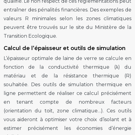
qualifié. Le non respect de ces réglementations peut
entraîner des pénalités financières. Des exemples de
valeurs R minimales selon les zones climatiques
peuvent être trouvés sur le site du Ministère de la
Transition Ecologique.
Calcul de l’épaisseur et outils de simulation
L’épaisseur optimale de laine de verre se calcule en
fonction de la conductivité thermique (λ) du
matériau et de la résistance thermique (R)
souhaitée. Des outils de simulation thermique en
ligne permettent de réaliser ce calcul précisément
en tenant compte de nombreux facteurs
(orientation du toit, zone climatique…). Ces outils
vous aideront à optimiser votre choix d’isolant et à
estimer précisément les économies d’énergie