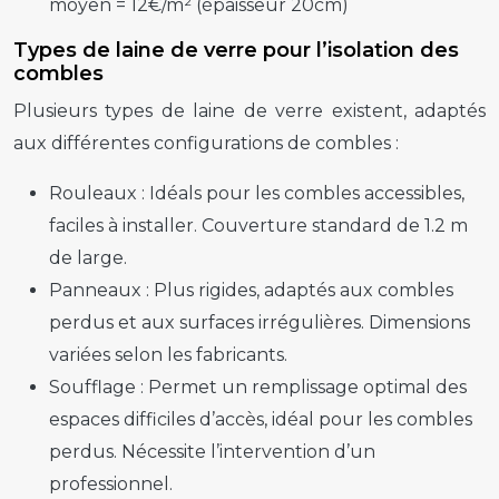
moyen = 12€/m² (épaisseur 20cm)
Types de laine de verre pour l’isolation des
combles
Plusieurs types de laine de verre existent, adaptés
aux différentes configurations de combles :
Rouleaux :
Idéals pour les combles accessibles,
faciles à installer. Couverture standard de 1.2 m
de large.
Panneaux :
Plus rigides, adaptés aux combles
perdus et aux surfaces irrégulières. Dimensions
variées selon les fabricants.
Soufflage :
Permet un remplissage optimal des
espaces difficiles d’accès, idéal pour les combles
perdus. Nécessite l’intervention d’un
professionnel.