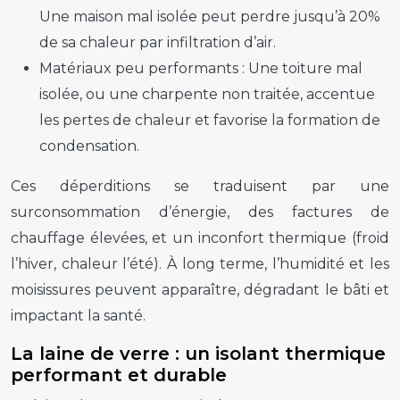
Une maison mal isolée peut perdre jusqu’à 20%
de sa chaleur par infiltration d’air.
Matériaux peu performants :
Une toiture mal
isolée, ou une charpente non traitée, accentue
les pertes de chaleur et favorise la formation de
condensation.
Ces déperditions se traduisent par une
surconsommation d’énergie, des factures de
chauffage élevées, et un inconfort thermique (froid
l’hiver, chaleur l’été). À long terme, l’humidité et les
moisissures peuvent apparaître, dégradant le bâti et
impactant la santé.
La laine de verre : un isolant thermique
performant et durable