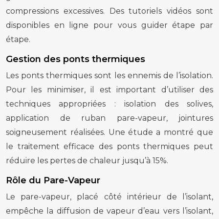
compressions excessives. Des tutoriels vidéos sont
disponibles en ligne pour vous guider étape par
étape.
Gestion des ponts thermiques
Les ponts thermiques sont les ennemis de l’isolation.
Pour les minimiser, il est important d’utiliser des
techniques appropriées : isolation des solives,
application de ruban pare-vapeur, jointures
soigneusement réalisées. Une étude a montré que
le traitement efficace des ponts thermiques peut
réduire les pertes de chaleur jusqu’à 15%.
Rôle du Pare-Vapeur
Le pare-vapeur, placé côté intérieur de l’isolant,
empêche la diffusion de vapeur d’eau vers l’isolant,