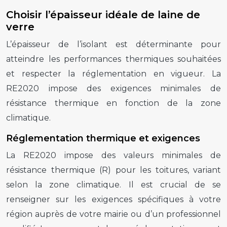
Choisir l’épaisseur idéale de laine de
verre
L’épaisseur de l’isolant est déterminante pour
atteindre les performances thermiques souhaitées
et respecter la réglementation en vigueur. La
RE2020 impose des exigences minimales de
résistance thermique en fonction de la zone
climatique.
Réglementation thermique et exigences
La RE2020 impose des valeurs minimales de
résistance thermique (R) pour les toitures, variant
selon la zone climatique. Il est crucial de se
renseigner sur les exigences spécifiques à votre
région auprès de votre mairie ou d’un professionnel