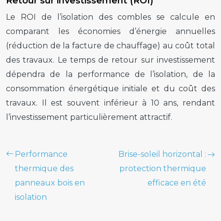
Retour sur investissement (ROI)
Le ROI de l’isolation des combles se calcule en
comparant les économies d’énergie annuelles
(réduction de la facture de chauffage) au coût total
des travaux. Le temps de retour sur investissement
dépendra de la performance de l’isolation, de la
consommation énergétique initiale et du coût des
travaux. Il est souvent inférieur à 10 ans, rendant
l’investissement particulièrement attractif.
Performance
Brise-soleil horizontal :
thermique des
protection thermique
panneaux bois en
efficace en été
isolation