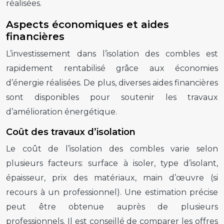
réalisées.
Aspects économiques et aides
financières
L’investissement dans l’isolation des combles est
rapidement rentabilisé grâce aux économies
d’énergie réalisées. De plus, diverses aides financières
sont disponibles pour soutenir les travaux
d’amélioration énergétique.
Coût des travaux d’isolation
Le coût de l’isolation des combles varie selon
plusieurs facteurs: surface à isoler, type d’isolant,
épaisseur, prix des matériaux, main d’œuvre (si
recours à un professionnel). Une estimation précise
peut être obtenue auprès de plusieurs
professionnels. Il est conseillé de comparer les offres