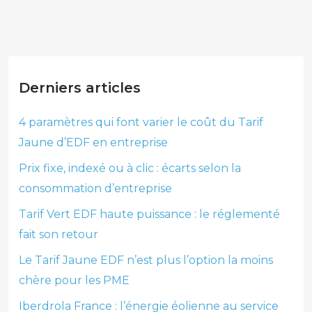
Derniers articles
4 paramètres qui font varier le coût du Tarif
Jaune d’EDF en entreprise
Prix fixe, indexé ou à clic : écarts selon la
consommation d’entreprise
Tarif Vert EDF haute puissance : le réglementé
fait son retour
Le Tarif Jaune EDF n’est plus l’option la moins
chère pour les PME
Iberdrola France : l’énergie éolienne au service