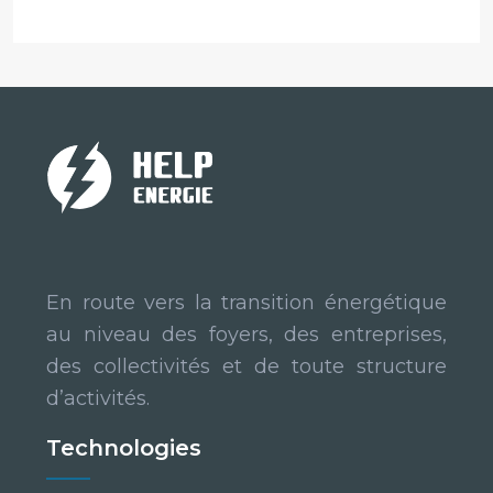
En route vers la transition énergétique
au niveau des foyers, des entreprises,
des collectivités et de toute structure
d’activités.
Technologies