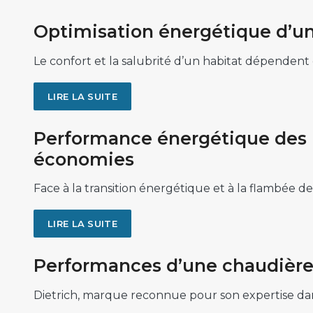
Optimisation énergétique d’un
Le confort et la salubrité d’un habitat dépendent
LIRE LA SUITE
Performance énergétique des 
économies
Face à la transition énergétique et à la flambée d
LIRE LA SUITE
Performances d’une chaudière 
Dietrich, marque reconnue pour son expertise d