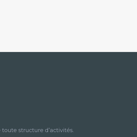
 toute structure d’activités.