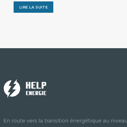
LIRE LA SUITE
En route vers la transition énergétique au niveau 