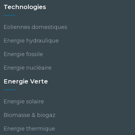
Technologies
Eoliennes domestiques
Energie hydraulique
Energie fossile
Energie nucléaire
Energie Verte
Energie solaire
Biomasse & biogaz
Energie thermique