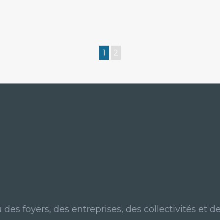
1
2
des foyers, des entreprises, des collectivités et de