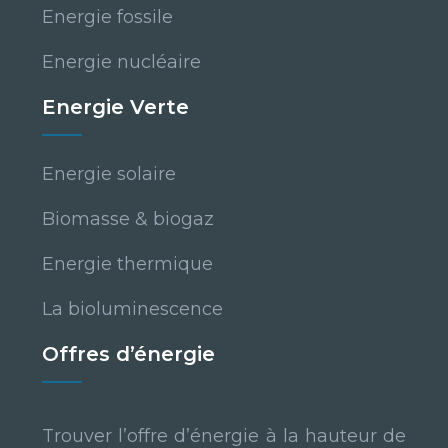
Energie fossile
Energie nucléaire
Energie Verte
Energie solaire
Biomasse & biogaz
Energie thermique
La bioluminescence
Offres d’énergie
Trouver l’offre d’énergie à la hauteur de