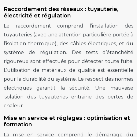
Raccordement des réseaux : tuyauterie,
électricité et régulation
Le raccordement comprend l’installation des
tuyauteries (avec une attention particulière portée à
l’isolation thermique), des câbles électriques, et du
système de régulation. Des tests d’étanchéité
rigoureux sont effectués pour détecter toute fuite.
L’utilisation de matériaux de qualité est essentielle
pour la durabilité du système. Le respect des normes
électriques garantit la sécurité. Une mauvaise
isolation des tuyauteries entraine des pertes de
chaleur.
Mise en service et réglages : optimisation et
formation
La mise en service comprend le démarrage du