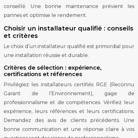
conseillé. Une bonne maintenance prévient les
pannes et optimise le rendement.
Choisir un installateur qualifié : conseils
et critères
Le choix d’un installateur qualifié est primordial pour
une installation réussie et durable.
Critères de sélection : expérience,
certifications et références
Privilégiez les installateurs certifiés RGE (Reconnu
Garant de l’Environnement), gage de
professionnalisme et de compétences. Vérifiez leur
expérience, leurs références et leurs certifications.
Demandez des avis de clients précédents. Une
bonne communication et une réponse claire à vos