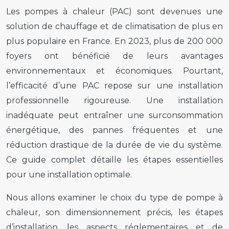
Les pompes à chaleur (PAC) sont devenues une
solution de chauffage et de climatisation de plus en
plus populaire en France. En 2023, plus de 200 000
foyers ont bénéficié de leurs avantages
environnementaux et économiques. Pourtant,
l’efficacité d’une PAC repose sur une installation
professionnelle rigoureuse. Une installation
inadéquate peut entraîner une surconsommation
énergétique, des pannes fréquentes et une
réduction drastique de la durée de vie du système.
Ce guide complet détaille les étapes essentielles
pour une installation optimale.
Nous allons examiner le choix du type de pompe à
chaleur, son dimensionnement précis, les étapes
d’installation, les aspects réglementaires et de