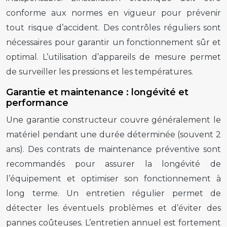
conforme aux normes en vigueur pour prévenir
tout risque d’accident. Des contrôles réguliers sont
nécessaires pour garantir un fonctionnement sûr et
optimal. L’utilisation d’appareils de mesure permet
de surveiller les pressions et les températures.
Garantie et maintenance : longévité et
performance
Une garantie constructeur couvre généralement le
matériel pendant une durée déterminée (souvent 2
ans). Des contrats de maintenance préventive sont
recommandés pour assurer la longévité de
l’équipement et optimiser son fonctionnement à
long terme. Un entretien régulier permet de
détecter les éventuels problèmes et d’éviter des
pannes coûteuses. L’entretien annuel est fortement