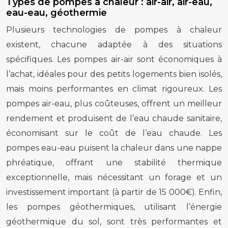
Types de pompes à chaleur : air-air, air-eau,
eau-eau, géothermie
Plusieurs technologies de pompes à chaleur
existent, chacune adaptée à des situations
spécifiques. Les pompes air-air sont économiques à
l’achat, idéales pour des petits logements bien isolés,
mais moins performantes en climat rigoureux. Les
pompes air-eau, plus coûteuses, offrent un meilleur
rendement et produisent de l’eau chaude sanitaire,
économisant sur le coût de l’eau chaude. Les
pompes eau-eau puisent la chaleur dans une nappe
phréatique, offrant une stabilité thermique
exceptionnelle, mais nécessitant un forage et un
investissement important (à partir de 15 000€). Enfin,
les pompes géothermiques, utilisant l’énergie
géothermique du sol, sont très performantes et