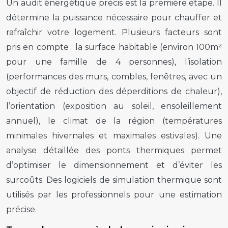
Un audit énergétique précis est la première étape. Il
détermine la puissance nécessaire pour chauffer et
rafraîchir votre logement. Plusieurs facteurs sont
pris en compte : la surface habitable (environ 100m²
pour une famille de 4 personnes), l’isolation
(performances des murs, combles, fenêtres, avec un
objectif de réduction des déperditions de chaleur),
l’orientation (exposition au soleil, ensoleillement
annuel), le climat de la région (températures
minimales hivernales et maximales estivales). Une
analyse détaillée des ponts thermiques permet
d’optimiser le dimensionnement et d’éviter les
surcoûts. Des logiciels de simulation thermique sont
utilisés par les professionnels pour une estimation
précise.