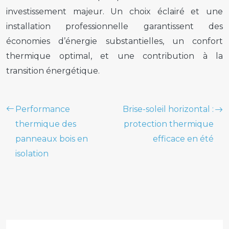
investissement majeur. Un choix éclairé et une
installation professionnelle garantissent des
économies d’énergie substantielles, un confort
thermique optimal, et une contribution à la
transition énergétique.
Performance
Brise-soleil horizontal :
thermique des
protection thermique
panneaux bois en
efficace en été
isolation