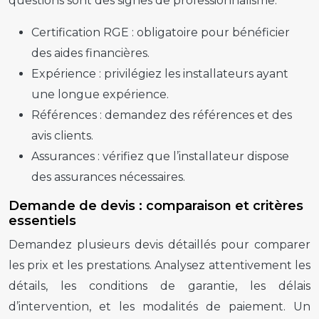
questions sont des signes de professionnalisme.
Certification RGE : obligatoire pour bénéficier
des aides financières.
Expérience : privilégiez les installateurs ayant
une longue expérience.
Références : demandez des références et des
avis clients.
Assurances : vérifiez que l’installateur dispose
des assurances nécessaires.
Demande de devis : comparaison et critères
essentiels
Demandez plusieurs devis détaillés pour comparer
les prix et les prestations. Analysez attentivement les
détails, les conditions de garantie, les délais
d’intervention, et les modalités de paiement. Un