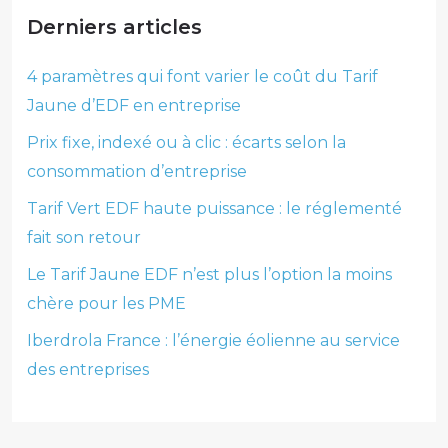
Derniers articles
4 paramètres qui font varier le coût du Tarif
Jaune d’EDF en entreprise
Prix fixe, indexé ou à clic : écarts selon la
consommation d’entreprise
Tarif Vert EDF haute puissance : le réglementé
fait son retour
Le Tarif Jaune EDF n’est plus l’option la moins
chère pour les PME
Iberdrola France : l’énergie éolienne au service
des entreprises