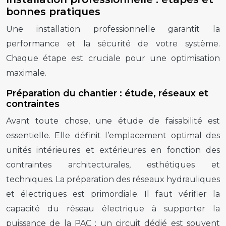
bonnes pratiques
Une installation professionnelle garantit la
performance et la sécurité de votre système.
Chaque étape est cruciale pour une optimisation
maximale.
Préparation du chantier : étude, réseaux et
contraintes
Avant toute chose, une étude de faisabilité est
essentielle. Elle définit l’emplacement optimal des
unités intérieures et extérieures en fonction des
contraintes architecturales, esthétiques et
techniques. La préparation des réseaux hydrauliques
et électriques est primordiale. Il faut vérifier la
capacité du réseau électrique à supporter la
puissance de la PAC ; un circuit dédié est souvent