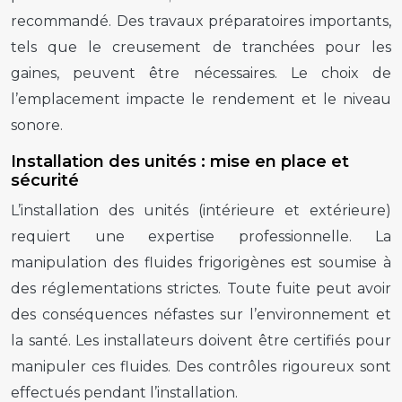
recommandé. Des travaux préparatoires importants,
tels que le creusement de tranchées pour les
gaines, peuvent être nécessaires. Le choix de
l’emplacement impacte le rendement et le niveau
sonore.
Installation des unités : mise en place et
sécurité
L’installation des unités (intérieure et extérieure)
requiert une expertise professionnelle. La
manipulation des fluides frigorigènes est soumise à
des réglementations strictes. Toute fuite peut avoir
des conséquences néfastes sur l’environnement et
la santé. Les installateurs doivent être certifiés pour
manipuler ces fluides. Des contrôles rigoureux sont
effectués pendant l’installation.