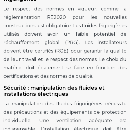
Le respect des normes en vigueur, comme la
réglementation RE2020 pour les nouvelles
constructions, est obligatoire. Les fluides frigorigènes
utilisés doivent avoir un faible potentiel de
réchauffement global (PRG). Les installateurs
doivent être certifiés (RGE) pour garantir la qualité
de leur travail et le respect des normes. Le choix du
matériel doit également se faire en fonction des
certifications et des normes de qualité.
Sécurité : manipulation des fluides et
installations électriques
La manipulation des fluides frigorigènes nécessite
des précautions et des équipements de protection
individuelle. Une ventilation adéquate est
indispensable. L’installation électrique doit être