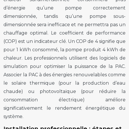
d’énergie qu’une pompe correctement
dimensionnée, tandis qu’une pompe sous-
dimensionnée sera inefficace et ne permettra pas un
chauffage optimal. Le coefficient de performance
(COP) est un indicateur clé. Un COP de 4 signifie que
pour 1 kWh consommé, la pompe produit 4 kWh de
chaleur. Les professionnels utilisent des logiciels de
simulation pour optimiser la puissance de la PAC.
Associer la PAC à des énergies renouvelables comme
le solaire thermique (pour la production d’eau
chaude) ou photovoltaïque (pour réduire la
consommation électrique) améliore
significativement le rendement énergétique du
système.
Installation professionnelle : étapes et