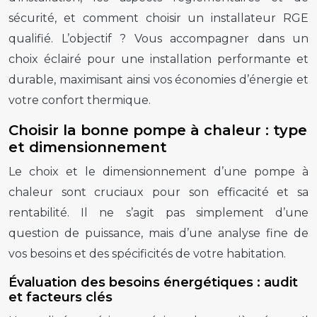
sécurité, et comment choisir un installateur RGE
qualifié. L’objectif ? Vous accompagner dans un
choix éclairé pour une installation performante et
durable, maximisant ainsi vos économies d’énergie et
votre confort thermique.
Choisir la bonne pompe à chaleur : type
et dimensionnement
Le choix et le dimensionnement d’une pompe à
chaleur sont cruciaux pour son efficacité et sa
rentabilité. Il ne s’agit pas simplement d’une
question de puissance, mais d’une analyse fine de
vos besoins et des spécificités de votre habitation.
Évaluation des besoins énergétiques : audit
et facteurs clés