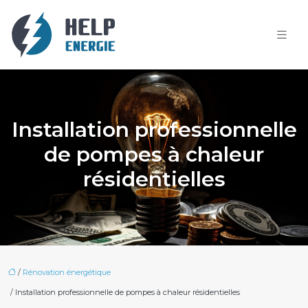
Installation professionnelle
de pompes à chaleur
résidentielles
/
Rénovation énergétique
/ Installation professionnelle de pompes à chaleur résidentielles