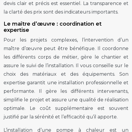
devis clair et précis est essentiel. La transparence et
la clarté des prix sont des indicateurs importants.
Le maître d’œuvre : coordination et
expertise
Pour les projets complexes, l’intervention d’un
maître d’œuvre peut être bénéfique. Il coordonne
les différents corps de métier, gère le chantier et
assure le suivi de l’installation. Il vous conseille sur le
choix des matériaux et des équipements. Son
expertise garantit une installation professionnelle et
performante. Il gère les différents intervenants,
simplifie le projet et assure une qualité de réalisation
optimale. Le coût supplémentaire est souvent
justifié par la sérénité et l’efficacité qu’il apporte.
L’installation d’une pompe à chaleur est un