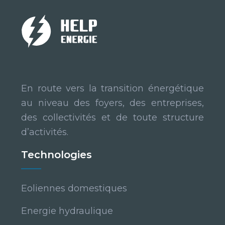
En route vers la transition énergétique
au niveau des foyers, des entreprises,
des collectivités et de toute structure
d’activités.
Technologies
Eoliennes domestiques
Energie hydraulique