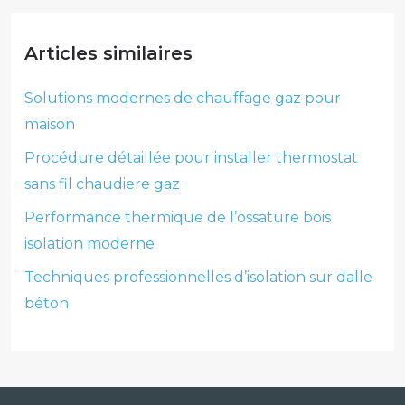
Articles similaires
Solutions modernes de chauffage gaz pour
maison
Procédure détaillée pour installer thermostat
sans fil chaudiere gaz
Performance thermique de l’ossature bois
isolation moderne
Techniques professionnelles d’isolation sur dalle
béton