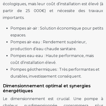
écologiques, mais leur coût d’installation est élevé (à
partir de 25 000€) et nécessite des travaux
importants.
Pompes air-air :
Solution économique pour petits
espaces.
Pompes air-eau :
Rendement supérieur,
production d’eau chaude sanitaire.
Pompes eau-eau :
Haute performance, mais
coût d’installation élevé.
Pompes géothermiques :
Très performantes et
durables, investissement conséquent.
Dimensionnement optimal et synergies
énergétiques
Le dimensionnement est crucial. Une pompe à
chaleur surdimensionnée consommera plus