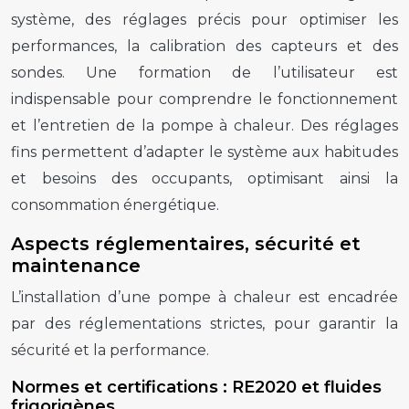
système, des réglages précis pour optimiser les
performances, la calibration des capteurs et des
sondes. Une formation de l’utilisateur est
indispensable pour comprendre le fonctionnement
et l’entretien de la pompe à chaleur. Des réglages
fins permettent d’adapter le système aux habitudes
et besoins des occupants, optimisant ainsi la
consommation énergétique.
Aspects réglementaires, sécurité et
maintenance
L’installation d’une pompe à chaleur est encadrée
par des réglementations strictes, pour garantir la
sécurité et la performance.
Normes et certifications : RE2020 et fluides
frigorigènes