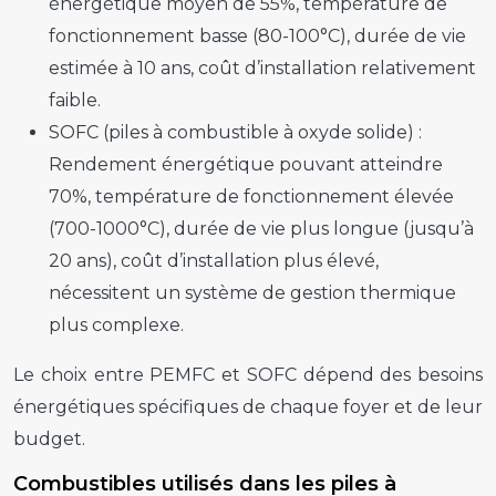
énergétique moyen de 55%, température de
fonctionnement basse (80-100°C), durée de vie
estimée à 10 ans, coût d’installation relativement
faible.
SOFC (piles à combustible à oxyde solide) :
Rendement énergétique pouvant atteindre
70%, température de fonctionnement élevée
(700-1000°C), durée de vie plus longue (jusqu’à
20 ans), coût d’installation plus élevé,
nécessitent un système de gestion thermique
plus complexe.
Le choix entre PEMFC et SOFC dépend des besoins
énergétiques spécifiques de chaque foyer et de leur
budget.
Combustibles utilisés dans les piles à