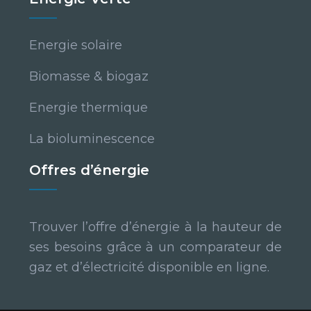
Energie solaire
Biomasse & biogaz
Energie thermique
La bioluminescence
Offres d’énergie
Trouver l’offre d’énergie à la hauteur de
ses besoins grâce à un comparateur de
gaz et d’électricité disponible en ligne.