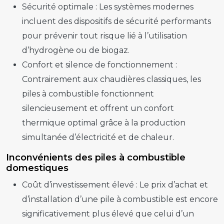
Sécurité optimale :
Les systèmes modernes
incluent des dispositifs de sécurité performants
pour prévenir tout risque lié à l’utilisation
d’hydrogène ou de biogaz.
Confort et silence de fonctionnement :
Contrairement aux chaudières classiques, les
piles à combustible fonctionnent
silencieusement et offrent un confort
thermique optimal grâce à la production
simultanée d’électricité et de chaleur.
Inconvénients des piles à combustible
domestiques
Coût d’investissement élevé :
Le prix d’achat et
d’installation d’une pile à combustible est encore
significativement plus élevé que celui d’un