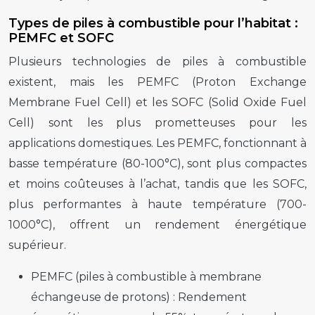
Types de piles à combustible pour l’habitat :
PEMFC et SOFC
Plusieurs technologies de piles à combustible
existent, mais les PEMFC (Proton Exchange
Membrane Fuel Cell) et les SOFC (Solid Oxide Fuel
Cell) sont les plus prometteuses pour les
applications domestiques. Les PEMFC, fonctionnant à
basse température (80-100°C), sont plus compactes
et moins coûteuses à l’achat, tandis que les SOFC,
plus performantes à haute température (700-
1000°C), offrent un rendement énergétique
supérieur.
PEMFC (piles à combustible à membrane
échangeuse de protons) :
Rendement