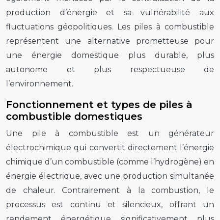
production d’énergie et sa vulnérabilité aux
fluctuations géopolitiques. Les piles à combustible
représentent une alternative prometteuse pour
une énergie domestique plus durable, plus
autonome et plus respectueuse de
l’environnement.
Fonctionnement et types de piles à
combustible domestiques
Une pile à combustible est un générateur
électrochimique qui convertit directement l’énergie
chimique d’un combustible (comme l’hydrogène) en
énergie électrique, avec une production simultanée
de chaleur. Contrairement à la combustion, le
processus est continu et silencieux, offrant un
rendement énergétique significativement plus