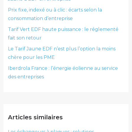
Prix fixe, indexé ou à clic : écarts selon la
consommation d’entreprise
Tarif Vert EDF haute puissance : le réglementé
fait son retour
Le Tarif Jaune EDF n’est plus l’option la moins
chère pour les PME
Iberdrola France : l’énergie éolienne au service
des entreprises
Articles similaires
Les échangeurs à plaques : solutions