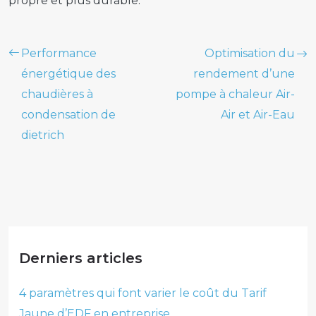
propre et plus durable.
Performance
Optimisation du
énergétique des
rendement d’une
chaudières à
pompe à chaleur Air-
condensation de
Air et Air-Eau
dietrich
Derniers articles
4 paramètres qui font varier le coût du Tarif
Jaune d’EDF en entreprise