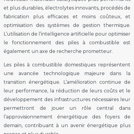
et plus durables, électrolytes innovants, procédés de
fabrication plus efficaces et moins coûteux, et
optimisation des systèmes de gestion thermique.
L’utilisation de l’intelligence artificielle pour optimiser
le fonctionnement des piles à combustible est
également un axe de recherche prometteur.
Les piles à combustible domestiques représentent
une avancée technologique majeure dans la
transition énergétique. L’amélioration continue de
leur performance, la réduction de leurs coûts et le
développement des infrastructures nécessaires leur
permettront de jouer un rôle central dans
l’approvisionnement énergétique des foyers de
demain, contribuant à un avenir énergétique plus