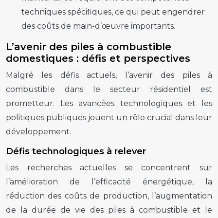
techniques spécifiques, ce qui peut engendrer
des coûts de main-d’œuvre importants.
L’avenir des piles à combustible
domestiques : défis et perspectives
Malgré les défis actuels, l’avenir des piles à
combustible dans le secteur résidentiel est
prometteur. Les avancées technologiques et les
politiques publiques jouent un rôle crucial dans leur
développement.
Défis technologiques à relever
Les recherches actuelles se concentrent sur
l’amélioration de l’efficacité énergétique, la
réduction des coûts de production, l’augmentation
de la durée de vie des piles à combustible et le