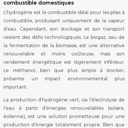
combustible domestiques
L’hydrogène est le combustible idéal pour les piles à
combustible, produisant uniquement de la vapeur
d’eau. Cependant, son stockage et son transport
restent des défis technologiques. Le biogaz, issu de
la fermentation de la biomasse, est une alternative
renouvelable et moins coûteuse, mais son
rendement énergétique est légèrement inférieur.
Le méthanol, bien que plus simple à stocker,
présente un impact environnemental plus
important.
La production d’hydrogène vert, via l’électrolyse de
l’eau à partir d’énergies renouvelables (solaire,
éolienne), est une solution prometteuse pour une
production d’énergie totalement propre. Bien que