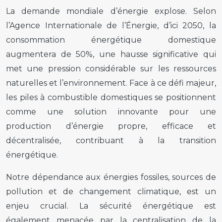
La demande mondiale d’énergie explose. Selon
l’Agence Internationale de l’Énergie, d’ici 2050, la
consommation énergétique domestique
augmentera de 50%, une hausse significative qui
met une pression considérable sur les ressources
naturelles et l’environnement. Face à ce défi majeur,
les piles à combustible domestiques se positionnent
comme une solution innovante pour une
production d’énergie propre, efficace et
décentralisée, contribuant à la transition
énergétique.
Notre dépendance aux énergies fossiles, sources de
pollution et de changement climatique, est un
enjeu crucial. La sécurité énergétique est
également menacée par la centralisation de la