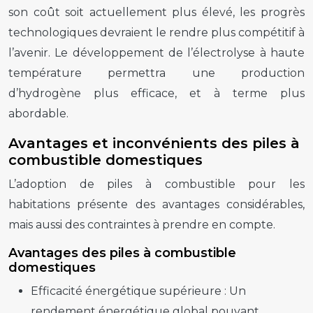
son coût soit actuellement plus élevé, les progrès
technologiques devraient le rendre plus compétitif à
l’avenir. Le développement de l’électrolyse à haute
température permettra une production
d’hydrogène plus efficace, et à terme plus
abordable.
Avantages et inconvénients des piles à
combustible domestiques
L’adoption de piles à combustible pour les
habitations présente des avantages considérables,
mais aussi des contraintes à prendre en compte.
Avantages des piles à combustible
domestiques
Efficacité énergétique supérieure :
Un
rendement énergétique global pouvant