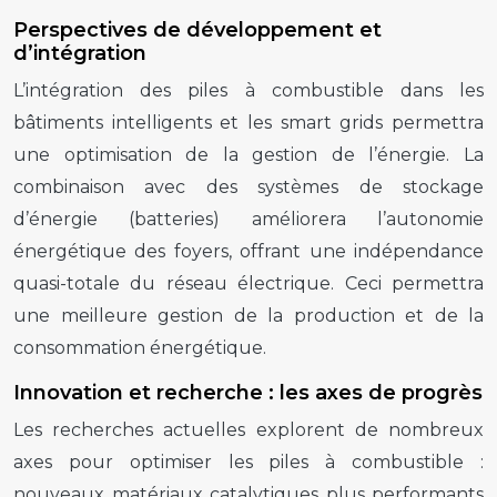
Perspectives de développement et
d’intégration
L’intégration des piles à combustible dans les
bâtiments intelligents et les smart grids permettra
une optimisation de la gestion de l’énergie. La
combinaison avec des systèmes de stockage
d’énergie (batteries) améliorera l’autonomie
énergétique des foyers, offrant une indépendance
quasi-totale du réseau électrique. Ceci permettra
une meilleure gestion de la production et de la
consommation énergétique.
Innovation et recherche : les axes de progrès
Les recherches actuelles explorent de nombreux
axes pour optimiser les piles à combustible :
nouveaux matériaux catalytiques plus performants