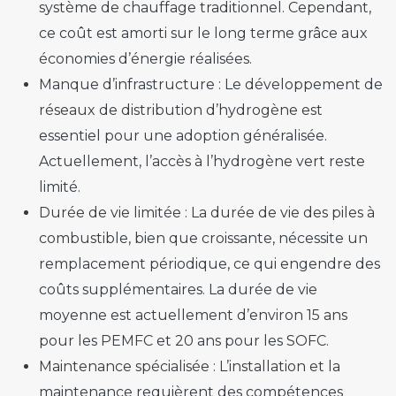
système de chauffage traditionnel. Cependant,
ce coût est amorti sur le long terme grâce aux
économies d’énergie réalisées.
Manque d’infrastructure :
Le développement de
réseaux de distribution d’hydrogène est
essentiel pour une adoption généralisée.
Actuellement, l’accès à l’hydrogène vert reste
limité.
Durée de vie limitée :
La durée de vie des piles à
combustible, bien que croissante, nécessite un
remplacement périodique, ce qui engendre des
coûts supplémentaires. La durée de vie
moyenne est actuellement d’environ 15 ans
pour les PEMFC et 20 ans pour les SOFC.
Maintenance spécialisée :
L’installation et la
maintenance requièrent des compétences