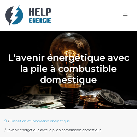
L’avenir énergétique avec
la pile à combustible
domestique
/
Transition et innovation énergétique
/ L’avenir énergétique avec la pile à combustible domestique