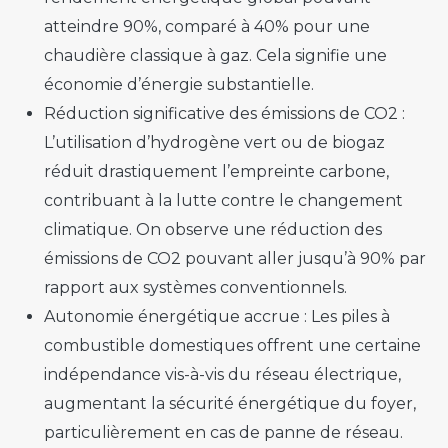
atteindre 90%, comparé à 40% pour une
chaudière classique à gaz. Cela signifie une
économie d’énergie substantielle.
Réduction significative des émissions de CO2 :
L’utilisation d’hydrogène vert ou de biogaz
réduit drastiquement l’empreinte carbone,
contribuant à la lutte contre le changement
climatique. On observe une réduction des
émissions de CO2 pouvant aller jusqu’à 90% par
rapport aux systèmes conventionnels.
Autonomie énergétique accrue :
Les piles à
combustible domestiques offrent une certaine
indépendance vis-à-vis du réseau électrique,
augmentant la sécurité énergétique du foyer,
particulièrement en cas de panne de réseau.