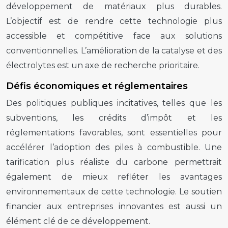
développement de matériaux plus durables.
L’objectif est de rendre cette technologie plus
accessible et compétitive face aux solutions
conventionnelles. L’amélioration de la catalyse et des
électrolytes est un axe de recherche prioritaire.
Défis économiques et réglementaires
Des politiques publiques incitatives, telles que les
subventions, les crédits d’impôt et les
réglementations favorables, sont essentielles pour
accélérer l’adoption des piles à combustible. Une
tarification plus réaliste du carbone permettrait
également de mieux refléter les avantages
environnementaux de cette technologie. Le soutien
financier aux entreprises innovantes est aussi un
élément clé de ce développement.