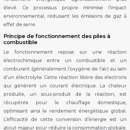
élevé. Ce processus propre minimise l’impact
environnemental, réduisant les émissions de gaz à
effet de serre.
Principe de fonctionnement des piles à
combustible
Le fonctionnement repose sur une réaction
électrochimique entre un combustible et un
comburant (généralement l’oxygène de l’air) au sein
d’un électrolyte. Cette réaction libère des électrons
qui génèrent un courant électrique. La chaleur
produite, un sous-produit de la réaction, est
récupérée pour le chauffage domestique,
optimisant ainsi le rendement énergétique global.
L’efficacité de cette conversion d’énergie est un
atout majeur pour réduire la consommation globale.