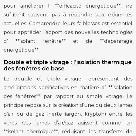
pour améliorer l’ **efficacité énergétique**, ne
suffisent souvent pas à répondre aux exigences
actuelles. Comprendre leurs faiblesses est essentiel
pour apprécier l’apport des nouvelles technologies
d’ **isolant fenêtre** et de **dépannage
énergétique**.
Double et triple vitrage : l’isolation thermique
des fenêtres de base
Le double et triple vitrage représentent des
améliorations significatives en matière d’ **isolation
des fenêtres** par rapport au simple vitrage. Le
principe repose sur la création d’une ou deux lames
d’air ou de gaz inerte (argon, krypton) entre les
vitres. Ces lames d’air/gaz agissent comme un
**isolant thermique**, réduisant les transferts de