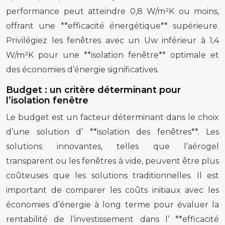
performance peut atteindre 0,8 W/m²K ou moins,
offrant une **efficacité énergétique** supérieure.
Privilégiez les fenêtres avec un Uw inférieur à 1,4
W/m²K pour une **isolation fenêtre** optimale et
des économies d’énergie significatives.
Budget : un critère déterminant pour
l’isolation fenêtre
Le budget est un facteur déterminant dans le choix
d’une solution d’ **isolation des fenêtres**. Les
solutions innovantes, telles que l’aérogel
transparent ou les fenêtres à vide, peuvent être plus
coûteuses que les solutions traditionnelles. Il est
important de comparer les coûts initiaux avec les
économies d’énergie à long terme pour évaluer la
rentabilité de l’investissement dans l’ **efficacité