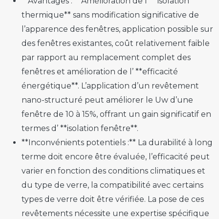
**Avantages :** Amélioration de l’ **isolation
thermique** sans modification significative de
l’apparence des fenêtres, application possible sur
des fenêtres existantes, coût relativement faible
par rapport au remplacement complet des
fenêtres et amélioration de l’ **efficacité
énergétique**. L’application d’un revêtement
nano-structuré peut améliorer le Uw d’une
fenêtre de 10 à 15%, offrant un gain significatif en
termes d’ **isolation fenêtre**.
**Inconvénients potentiels :** La durabilité à long
terme doit encore être évaluée, l’efficacité peut
varier en fonction des conditions climatiques et
du type de verre, la compatibilité avec certains
types de verre doit être vérifiée. La pose de ces
revêtements nécessite une expertise spécifique