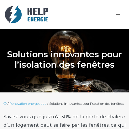
Solutions innovantes pour
l’isolation des fenêtres
/
Rénovation énergétique
/ Solutions innovantes pour l’isolation des fenêtres
Saviez-vous que jusqu’à 30% de la perte de chaleur
d’un logement peut se faire par les fenêtres, ce qui