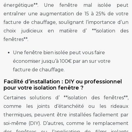
énergétique**. Une fenêtre mal isolée peut
entraîner une augmentation de 15 à 25% de votre
facture de chauffage, soulignant l’importance d’un
choix judicieux en matière d’ **isolation des
fenêtres**.
Une fenêtre bien isolée peut vous faire
économiser jusqu’à 100€ par an sur votre
facture de chauffage.
Facilité d’installation : DIY ou professionnel
pour votre isolation fenêtre ?
Certaines solutions d’ **isolation des fenêtres**,
comme les joints d’étanchéité ou les rideaux
thermiques, peuvent être installées facilement par
soi-même (DIY). D’autres, comme le remplacement
des fenêtres ou l’application de films isolants