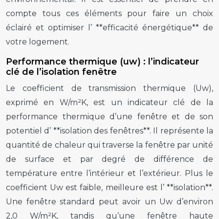
compte tous ces éléments pour faire un choix
éclairé et optimiser l’ **efficacité énergétique** de
votre logement.
Performance thermique (uw) : l’indicateur
clé de l’isolation fenêtre
Le coefficient de transmission thermique (Uw),
exprimé en W/m²K, est un indicateur clé de la
performance thermique d’une fenêtre et de son
potentiel d’ **isolation des fenêtres**. Il représente la
quantité de chaleur qui traverse la fenêtre par unité
de surface et par degré de différence de
température entre l’intérieur et l’extérieur. Plus le
coefficient Uw est faible, meilleure est l’ **isolation**.
Une fenêtre standard peut avoir un Uw d’environ
2,0 W/m²K, tandis qu’une fenêtre haute