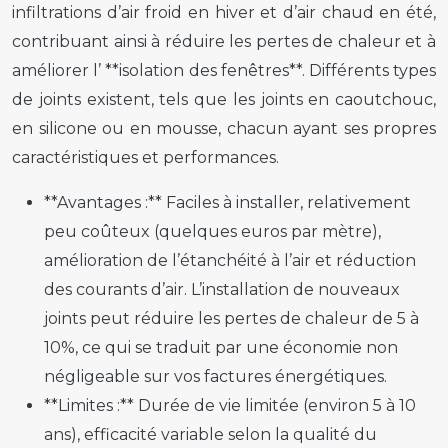
infiltrations d’air froid en hiver et d’air chaud en été,
contribuant ainsi à réduire les pertes de chaleur et à
améliorer l’ **isolation des fenêtres**. Différents types
de joints existent, tels que les joints en caoutchouc,
en silicone ou en mousse, chacun ayant ses propres
caractéristiques et performances.
**Avantages :** Faciles à installer, relativement
peu coûteux (quelques euros par mètre),
amélioration de l’étanchéité à l’air et réduction
des courants d’air. L’installation de nouveaux
joints peut réduire les pertes de chaleur de 5 à
10%, ce qui se traduit par une économie non
négligeable sur vos factures énergétiques.
**Limites :** Durée de vie limitée (environ 5 à 10
ans), efficacité variable selon la qualité du