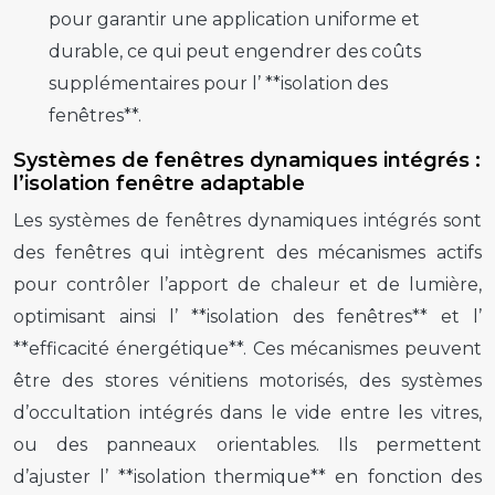
pour garantir une application uniforme et
durable, ce qui peut engendrer des coûts
supplémentaires pour l’ **isolation des
fenêtres**.
Systèmes de fenêtres dynamiques intégrés :
l’isolation fenêtre adaptable
Les systèmes de fenêtres dynamiques intégrés sont
des fenêtres qui intègrent des mécanismes actifs
pour contrôler l’apport de chaleur et de lumière,
optimisant ainsi l’ **isolation des fenêtres** et l’
**efficacité énergétique**. Ces mécanismes peuvent
être des stores vénitiens motorisés, des systèmes
d’occultation intégrés dans le vide entre les vitres,
ou des panneaux orientables. Ils permettent
d’ajuster l’ **isolation thermique** en fonction des