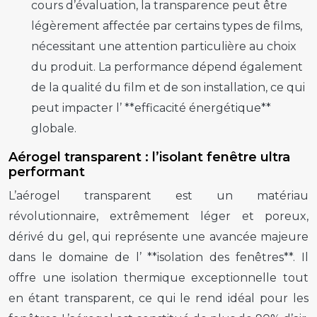
cours d’évaluation, la transparence peut être
légèrement affectée par certains types de films,
nécessitant une attention particulière au choix
du produit. La performance dépend également
de la qualité du film et de son installation, ce qui
peut impacter l’ **efficacité énergétique**
globale.
Aérogel transparent : l’isolant fenêtre ultra
performant
L’aérogel transparent est un matériau
révolutionnaire, extrêmement léger et poreux,
dérivé du gel, qui représente une avancée majeure
dans le domaine de l’ **isolation des fenêtres**. Il
offre une isolation thermique exceptionnelle tout
en étant transparent, ce qui le rend idéal pour les