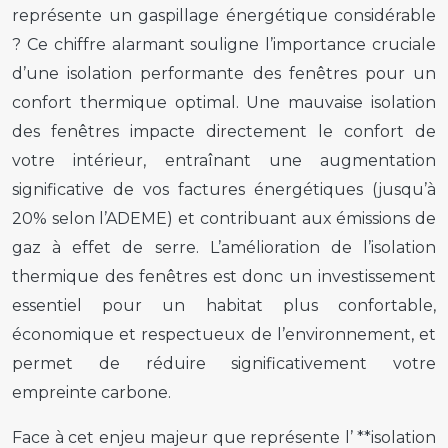
représente un gaspillage énergétique considérable
? Ce chiffre alarmant souligne l’importance cruciale
d’une isolation performante des fenêtres pour un
confort thermique optimal. Une mauvaise isolation
des fenêtres impacte directement le confort de
votre intérieur, entraînant une augmentation
significative de vos factures énergétiques (jusqu’à
20% selon l’ADEME) et contribuant aux émissions de
gaz à effet de serre. L’amélioration de l’isolation
thermique des fenêtres est donc un investissement
essentiel pour un habitat plus confortable,
économique et respectueux de l’environnement, et
permet de réduire significativement votre
empreinte carbone.
Face à cet enjeu majeur que représente l’ **isolation