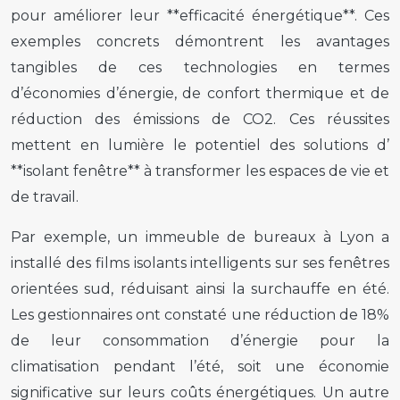
pour améliorer leur **efficacité énergétique**. Ces
exemples concrets démontrent les avantages
tangibles de ces technologies en termes
d’économies d’énergie, de confort thermique et de
réduction des émissions de CO2. Ces réussites
mettent en lumière le potentiel des solutions d’
**isolant fenêtre** à transformer les espaces de vie et
de travail.
Par exemple, un immeuble de bureaux à Lyon a
installé des films isolants intelligents sur ses fenêtres
orientées sud, réduisant ainsi la surchauffe en été.
Les gestionnaires ont constaté une réduction de 18%
de leur consommation d’énergie pour la
climatisation pendant l’été, soit une économie
significative sur leurs coûts énergétiques. Un autre