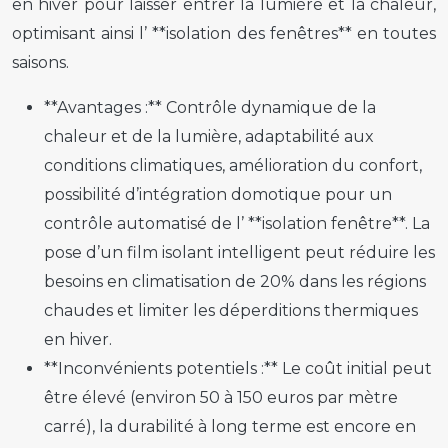
en hiver pour laisser entrer la lumière et la chaleur,
optimisant ainsi l’ **isolation des fenêtres** en toutes
saisons.
**Avantages :** Contrôle dynamique de la
chaleur et de la lumière, adaptabilité aux
conditions climatiques, amélioration du confort,
possibilité d’intégration domotique pour un
contrôle automatisé de l’ **isolation fenêtre**. La
pose d’un film isolant intelligent peut réduire les
besoins en climatisation de 20% dans les régions
chaudes et limiter les déperditions thermiques
en hiver.
**Inconvénients potentiels :** Le coût initial peut
être élevé (environ 50 à 150 euros par mètre
carré), la durabilité à long terme est encore en