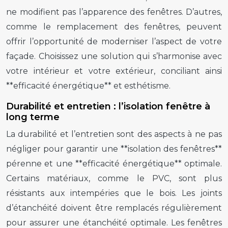
ne modifient pas l’apparence des fenêtres. D’autres,
comme le remplacement des fenêtres, peuvent
offrir l’opportunité de moderniser l’aspect de votre
façade. Choisissez une solution qui s’harmonise avec
votre intérieur et votre extérieur, conciliant ainsi
**efficacité énergétique** et esthétisme.
Durabilité et entretien : l’isolation fenêtre à
long terme
La durabilité et l’entretien sont des aspects à ne pas
négliger pour garantir une **isolation des fenêtres**
pérenne et une **efficacité énergétique** optimale.
Certains matériaux, comme le PVC, sont plus
résistants aux intempéries que le bois. Les joints
d’étanchéité doivent être remplacés régulièrement
pour assurer une étanchéité optimale. Les fenêtres