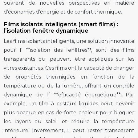
ouvrent de nouvelles perspectives en matière
d’économies d’énergie et de confort thermique.
Films isolants intelligents (smart films) :
l’isolation fenêtre dynamique
Les films isolants intelligents, une solution innovante
pour l’ **isolation des fenêtres**, sont des films
transparents qui peuvent être appliqués sur les
vitres existantes. Ces films ont la capacité de changer
de propriétés thermiques en fonction de la
température ou de la lumière, offrant un contrôle
dynamique de l’ **efficacité énergétique**. Par
exemple, un film à cristaux liquides peut devenir
plus opaque en cas de forte chaleur pour bloquer
les rayons du soleil et réduire la température
intérieure. Inversement, il peut rester transparent