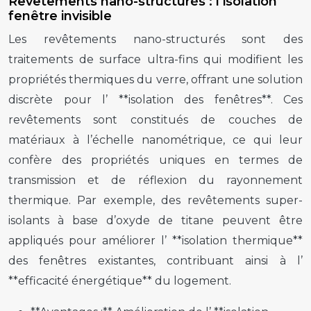
Revêtements nano-structurés : l’isolation
fenêtre invisible
Les revêtements nano-structurés sont des
traitements de surface ultra-fins qui modifient les
propriétés thermiques du verre, offrant une solution
discrète pour l’ **isolation des fenêtres**. Ces
revêtements sont constitués de couches de
matériaux à l’échelle nanométrique, ce qui leur
confère des propriétés uniques en termes de
transmission et de réflexion du rayonnement
thermique. Par exemple, des revêtements super-
isolants à base d’oxyde de titane peuvent être
appliqués pour améliorer l’ **isolation thermique**
des fenêtres existantes, contribuant ainsi à l’
**efficacité énergétique** du logement.