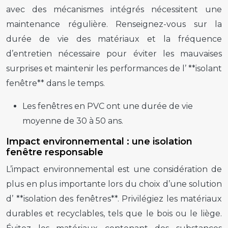
avec des mécanismes intégrés nécessitent une
maintenance régulière. Renseignez-vous sur la
durée de vie des matériaux et la fréquence
d’entretien nécessaire pour éviter les mauvaises
surprises et maintenir les performances de l’ **isolant
fenêtre** dans le temps.
Les fenêtres en PVC ont une durée de vie
moyenne de 30 à 50 ans.
Impact environnemental : une isolation
fenêtre responsable
L’impact environnemental est une considération de
plus en plus importante lors du choix d’une solution
d’ **isolation des fenêtres**. Privilégiez les matériaux
durables et recyclables, tels que le bois ou le liège.