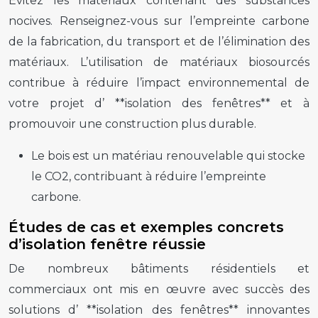
Évitez les matériaux contenant des substances
nocives. Renseignez-vous sur l’empreinte carbone
de la fabrication, du transport et de l’élimination des
matériaux. L’utilisation de matériaux biosourcés
contribue à réduire l’impact environnemental de
votre projet d’ **isolation des fenêtres** et à
promouvoir une construction plus durable.
Le bois est un matériau renouvelable qui stocke
le CO2, contribuant à réduire l’empreinte
carbone.
Études de cas et exemples concrets
d’isolation fenêtre réussie
De nombreux bâtiments résidentiels et
commerciaux ont mis en œuvre avec succès des
solutions d’ **isolation des fenêtres** innovantes