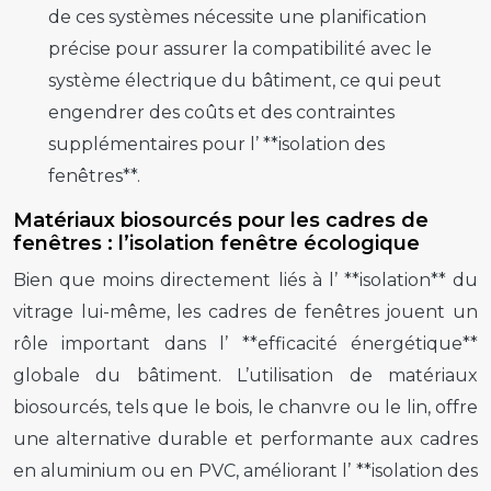
de ces systèmes nécessite une planification
précise pour assurer la compatibilité avec le
système électrique du bâtiment, ce qui peut
engendrer des coûts et des contraintes
supplémentaires pour l’ **isolation des
fenêtres**.
Matériaux biosourcés pour les cadres de
fenêtres : l’isolation fenêtre écologique
Bien que moins directement liés à l’ **isolation** du
vitrage lui-même, les cadres de fenêtres jouent un
rôle important dans l’ **efficacité énergétique**
globale du bâtiment. L’utilisation de matériaux
biosourcés, tels que le bois, le chanvre ou le lin, offre
une alternative durable et performante aux cadres
en aluminium ou en PVC, améliorant l’ **isolation des