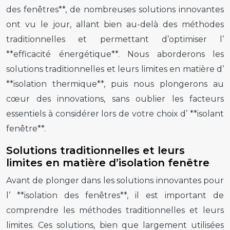
des fenêtres**, de nombreuses solutions innovantes
ont vu le jour, allant bien au-delà des méthodes
traditionnelles et permettant d’optimiser l’
**efficacité énergétique**. Nous aborderons les
solutions traditionnelles et leurs limites en matière d’
**isolation thermique**, puis nous plongerons au
cœur des innovations, sans oublier les facteurs
essentiels à considérer lors de votre choix d’ **isolant
fenêtre**.
Solutions traditionnelles et leurs
limites en matière d’isolation fenêtre
Avant de plonger dans les solutions innovantes pour
l’ **isolation des fenêtres**, il est important de
comprendre les méthodes traditionnelles et leurs
limites. Ces solutions, bien que largement utilisées