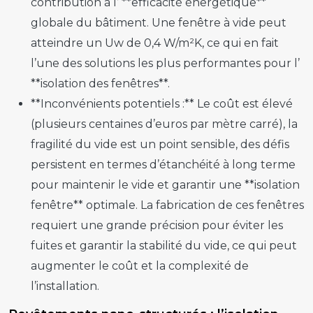
contribution à l’ **efficacité énergétique**
globale du bâtiment. Une fenêtre à vide peut
atteindre un Uw de 0,4 W/m²K, ce qui en fait
l’une des solutions les plus performantes pour l’
**isolation des fenêtres**.
**Inconvénients potentiels :** Le coût est élevé
(plusieurs centaines d’euros par mètre carré), la
fragilité du vide est un point sensible, des défis
persistent en termes d’étanchéité à long terme
pour maintenir le vide et garantir une **isolation
fenêtre** optimale. La fabrication de ces fenêtres
requiert une grande précision pour éviter les
fuites et garantir la stabilité du vide, ce qui peut
augmenter le coût et la complexité de
l’installation.