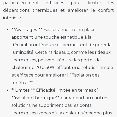
particulièrement efficaces pour limiter les
déperditions thermiques et améliorer le confort
intérieur.
**Avantages :** Faciles à mettre en place,
apportent une touche esthétique à la
décoration intérieure et permettent de gérer la
luminosité. Certains rideaux, comme les rideaux
thermiques, peuvent réduire les pertes de
chaleur de 20 à 30%, offrant une solution simple
et efficace pour améliorer l’ **isolation des
fenêtres**.
**Limites :** Efficacité limitée en termes d’
**isolation thermique** par rapport aux autres
solutions, ne suppriment pas les ponts
thermiques (zones où la chaleur s’échappe plus