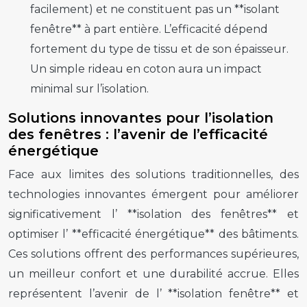
facilement) et ne constituent pas un **isolant
fenêtre** à part entière. L’efficacité dépend
fortement du type de tissu et de son épaisseur.
Un simple rideau en coton aura un impact
minimal sur l’isolation.
Solutions innovantes pour l’isolation
des fenêtres : l’avenir de l’efficacité
énergétique
Face aux limites des solutions traditionnelles, des
technologies innovantes émergent pour améliorer
significativement l’ **isolation des fenêtres** et
optimiser l’ **efficacité énergétique** des bâtiments.
Ces solutions offrent des performances supérieures,
un meilleur confort et une durabilité accrue. Elles
représentent l’avenir de l’ **isolation fenêtre** et