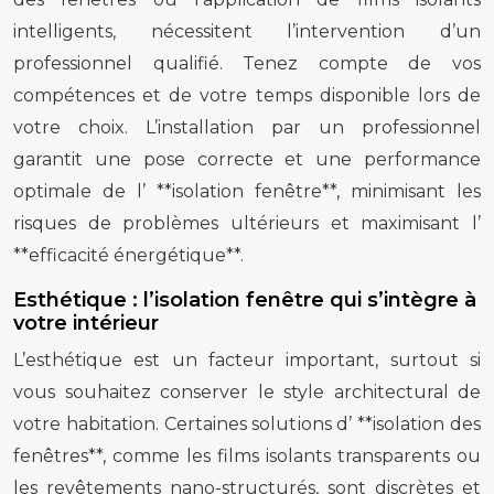
intelligents, nécessitent l’intervention d’un
professionnel qualifié. Tenez compte de vos
compétences et de votre temps disponible lors de
votre choix. L’installation par un professionnel
garantit une pose correcte et une performance
optimale de l’ **isolation fenêtre**, minimisant les
risques de problèmes ultérieurs et maximisant l’
**efficacité énergétique**.
Esthétique : l’isolation fenêtre qui s’intègre à
votre intérieur
L’esthétique est un facteur important, surtout si
vous souhaitez conserver le style architectural de
votre habitation. Certaines solutions d’ **isolation des
fenêtres**, comme les films isolants transparents ou
les revêtements nano-structurés, sont discrètes et