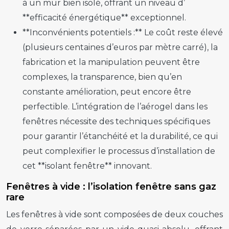
à un mur bien isolé, offrant un niveau d’
**efficacité énergétique** exceptionnel.
**Inconvénients potentiels :** Le coût reste élevé
(plusieurs centaines d’euros par mètre carré), la
fabrication et la manipulation peuvent être
complexes, la transparence, bien qu’en
constante amélioration, peut encore être
perfectible. L’intégration de l’aérogel dans les
fenêtres nécessite des techniques spécifiques
pour garantir l’étanchéité et la durabilité, ce qui
peut complexifier le processus d’installation de
cet **isolant fenêtre** innovant.
Fenêtres à vide : l’isolation fenêtre sans gaz
rare
Les fenêtres à vide sont composées de deux couches