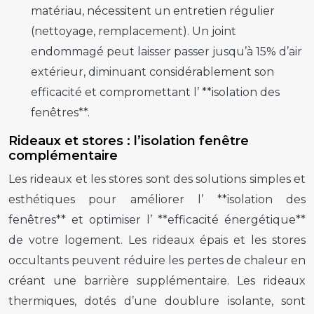
matériau, nécessitent un entretien régulier
(nettoyage, remplacement). Un joint
endommagé peut laisser passer jusqu’à 15% d’air
extérieur, diminuant considérablement son
efficacité et compromettant l’ **isolation des
fenêtres**.
Rideaux et stores : l’isolation fenêtre
complémentaire
Les rideaux et les stores sont des solutions simples et
esthétiques pour améliorer l’ **isolation des
fenêtres** et optimiser l’ **efficacité énergétique**
de votre logement. Les rideaux épais et les stores
occultants peuvent réduire les pertes de chaleur en
créant une barrière supplémentaire. Les rideaux
thermiques, dotés d’une doublure isolante, sont