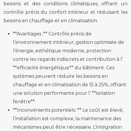
besoins et des conditions climatiques, offrant un
contrôle précis du confort intérieur et réduisant les
besoins en chauffage et en climatisation.
**Avantages :** Contrôle précis de
l’environnement intérieur, gestion optimisée de
l’énergie, esthétique moderne, protection
contre les regards indiscrets et contribution à l’
**efficacité énergétique** du bâtiment. Ces
systèmes peuvent réduire les besoins en
chauffage et en climatisation de 15 à 25%, offrant
une solution performante pour l’ **isolation
fenêtre**.
**Inconvénients potentiels :** Le coût est élevé,
l’installation est complexe, la maintenance des
mécanismes peut être nécessaire. L’intégration