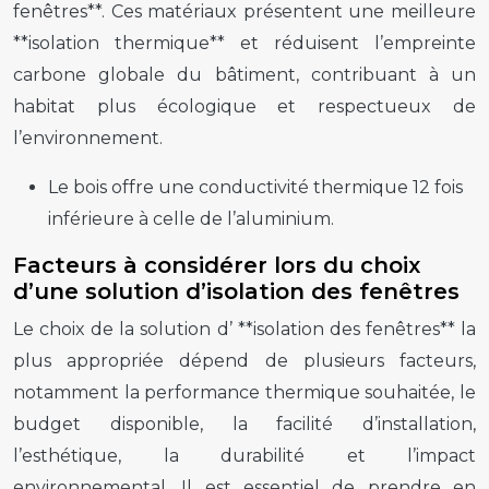
fenêtres**. Ces matériaux présentent une meilleure
**isolation thermique** et réduisent l’empreinte
carbone globale du bâtiment, contribuant à un
habitat plus écologique et respectueux de
l’environnement.
Le bois offre une conductivité thermique 12 fois
inférieure à celle de l’aluminium.
Facteurs à considérer lors du choix
d’une solution d’isolation des fenêtres
Le choix de la solution d’ **isolation des fenêtres** la
plus appropriée dépend de plusieurs facteurs,
notamment la performance thermique souhaitée, le
budget disponible, la facilité d’installation,
l’esthétique, la durabilité et l’impact
environnemental. Il est essentiel de prendre en