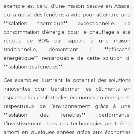
exemple est celui d’une maison passive en Alsace,
qui a utilisé des fenêtres à vide pour atteindre une
**isolation thermique** exceptionnelle. La
consommation d’énergie pour le chauffage a été
réduite de 80% par rapport à une maison
traditionnelle, démontrant l’ **efficacité
énergétique** remarquable de cette solution d’
**isolation des fenêtres**.
Ces exemples illustrent le potentiel des solutions
innovantes pour transformer les bâtiments en
espaces plus confortables, économes en énergie et
respectueux de l’environnement grâce à une
**isolation des fenêtres** performante.
L’investissement dans ces technologies peut être
amorti en quelques années grâce aux économies