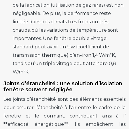
de la fabrication (utilisation de gaz rares) est non
négligeable. De plus, la performance reste
limitée dans des climats très froids ou très
chauds, où les variations de température sont
importantes. Une fenêtre double vitrage
standard peut avoir un Uw (coefficient de
transmission thermique) d’environ 1,4 W/m²K,
tandis qu’un triple vitrage peut atteindre 0,8
W/m²K.
Joints d’étanchéité : une solution d’isolation
fenêtre souvent négligée
Les joints d’étanchéité sont des éléments essentiels
pour assurer l’étanchéité à l’air entre le cadre de la
fenêtre et le dormant, contribuant ainsi à l’
**efficacité énergétique**. Ils empêchent les