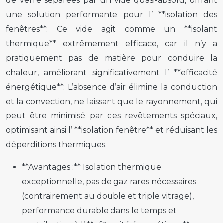
de verre séparées par un vide quasi-absolu, offrant
une solution performante pour l’ **isolation des
fenêtres**. Ce vide agit comme un **isolant
thermique** extrêmement efficace, car il n’y a
pratiquement pas de matière pour conduire la
chaleur, améliorant significativement l’ **efficacité
énergétique**. L’absence d’air élimine la conduction
et la convection, ne laissant que le rayonnement, qui
peut être minimisé par des revêtements spéciaux,
optimisant ainsi l’ **isolation fenêtre** et réduisant les
déperditions thermiques.
**Avantages :** Isolation thermique
exceptionnelle, pas de gaz rares nécessaires
(contrairement au double et triple vitrage),
performance durable dans le temps et