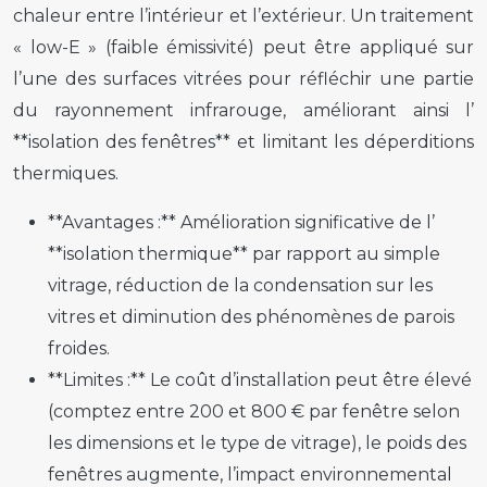
chaleur entre l’intérieur et l’extérieur. Un traitement
« low-E » (faible émissivité) peut être appliqué sur
l’une des surfaces vitrées pour réfléchir une partie
du rayonnement infrarouge, améliorant ainsi l’
**isolation des fenêtres** et limitant les déperditions
thermiques.
**Avantages :** Amélioration significative de l’
**isolation thermique** par rapport au simple
vitrage, réduction de la condensation sur les
vitres et diminution des phénomènes de parois
froides.
**Limites :** Le coût d’installation peut être élevé
(comptez entre 200 et 800 € par fenêtre selon
les dimensions et le type de vitrage), le poids des
fenêtres augmente, l’impact environnemental