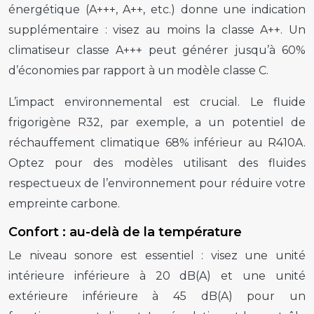
énergétique (A+++, A++, etc.) donne une indication
supplémentaire : visez au moins la classe A++. Un
climatiseur classe A+++ peut générer jusqu’à 60%
d’économies par rapport à un modèle classe C.
L’impact environnemental est crucial. Le fluide
frigorigène R32, par exemple, a un potentiel de
réchauffement climatique 68% inférieur au R410A.
Optez pour des modèles utilisant des fluides
respectueux de l’environnement pour réduire votre
empreinte carbone.
Confort : au-delà de la température
Le niveau sonore est essentiel : visez une unité
intérieure inférieure à 20 dB(A) et une unité
extérieure inférieure à 45 dB(A) pour un