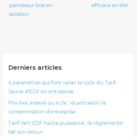
panneaux bois en
efficace en été
isolation
Derniers articles
4 paramètres qui font varier le coût du Tarif
Jaune d’EDF en entreprise
Prix fixe, indexé ou à clic : écarts selon la
consommation d’entreprise
Tarif Vert EDF haute puissance : le réglementé
fait son retour