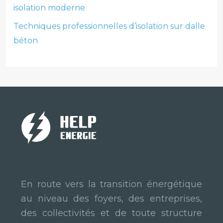
isolation moderne
Techniques professionnelles d’isolation sur dalle
béton
En route vers la transition énergétique
au niveau des foyers, des entreprises,
des collectivités et de toute structure