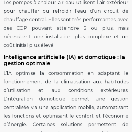
Les pompes à chaleur air-eau utilisent l’air extérieur
pour chauffer ou refroidir l’eau d’un circuit de
chauffage central. Elles sont très performantes, avec
des COP pouvant atteindre 5 ou plus, mais
nécessitent une installation plus complexe et un
coût initial plus élevé.
Intelligence artificielle (IA) et domotique : la
gestion optimale
L’IA optimise la consommation en adaptant le
fonctionnement de la climatisation aux habitudes
d’utilisation et aux conditions extérieures.
L’intégration domotique permet une gestion
centralisée via une application mobile, automatisant
les fonctions et optimisant le confort et l’économie
d’énergie. Certaines solutions permettent de