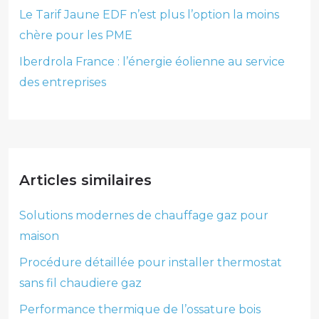
Le Tarif Jaune EDF n’est plus l’option la moins
chère pour les PME
Iberdrola France : l’énergie éolienne au service
des entreprises
Articles similaires
Solutions modernes de chauffage gaz pour
maison
Procédure détaillée pour installer thermostat
sans fil chaudiere gaz
Performance thermique de l’ossature bois