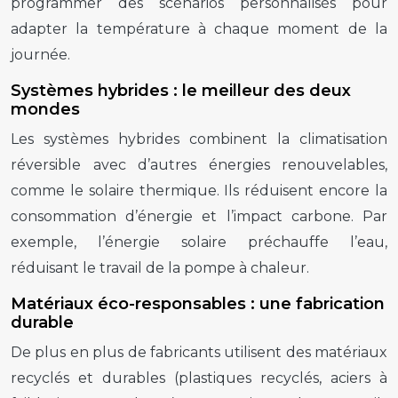
programmer des scénarios personnalisés pour
adapter la température à chaque moment de la
journée.
Systèmes hybrides : le meilleur des deux
mondes
Les systèmes hybrides combinent la climatisation
réversible avec d’autres énergies renouvelables,
comme le solaire thermique. Ils réduisent encore la
consommation d’énergie et l’impact carbone. Par
exemple, l’énergie solaire préchauffe l’eau,
réduisant le travail de la pompe à chaleur.
Matériaux éco-responsables : une fabrication
durable
De plus en plus de fabricants utilisent des matériaux
recyclés et durables (plastiques recyclés, aciers à