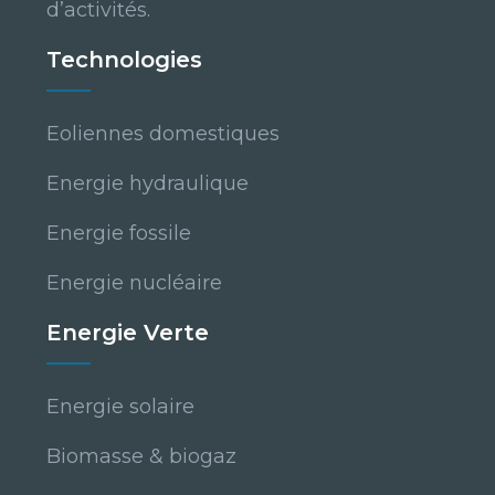
d’activités.
Technologies
Eoliennes domestiques
Energie hydraulique
Energie fossile
Energie nucléaire
Energie Verte
Energie solaire
Biomasse & biogaz