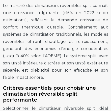
Le marché des climatiseurs réversibles split connaît
une croissance fulgurante (+15% en 2022 selon
estimations), reflétant la demande croissante de
confort thermique durable. Contrairement aux
systèmes de climatisation traditionnels, les modèles
réversibles offrent chauffage et refroidissement,
générant des économies d’énergie considérables
(jusqu’à 40% selon l’ADEME). Le système split, avec
son unité intérieure discrète et son unité extérieure
séparée, est plébiscité pour son efficacité et son
faible impact sonore.
Critères essentiels pour choisir une
climatisation réversible split
performante
Sélectionner le climatiseur réversible split idéal