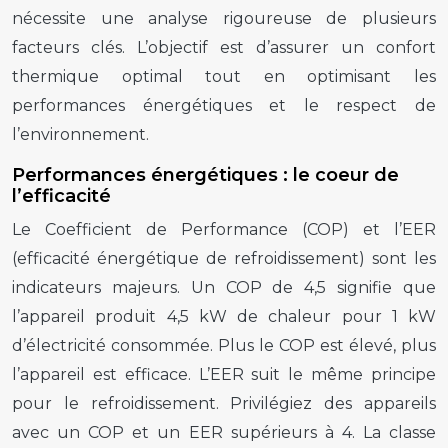
nécessite une analyse rigoureuse de plusieurs
facteurs clés. L’objectif est d’assurer un confort
thermique optimal tout en optimisant les
performances énergétiques et le respect de
l’environnement.
Performances énergétiques : le coeur de
l’efficacité
Le Coefficient de Performance (COP) et l’EER
(efficacité énergétique de refroidissement) sont les
indicateurs majeurs. Un COP de 4,5 signifie que
l’appareil produit 4,5 kW de chaleur pour 1 kW
d’électricité consommée. Plus le COP est élevé, plus
l’appareil est efficace. L’EER suit le même principe
pour le refroidissement. Privilégiez des appareils
avec un COP et un EER supérieurs à 4. La classe