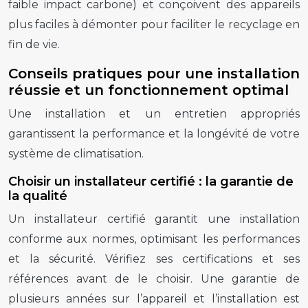
faible impact carbone) et conçoivent des appareils
plus faciles à démonter pour faciliter le recyclage en
fin de vie.
Conseils pratiques pour une installation
réussie et un fonctionnement optimal
Une installation et un entretien appropriés
garantissent la performance et la longévité de votre
système de climatisation.
Choisir un installateur certifié : la garantie de
la qualité
Un installateur certifié garantit une installation
conforme aux normes, optimisant les performances
et la sécurité. Vérifiez ses certifications et ses
références avant de le choisir. Une garantie de
plusieurs années sur l’appareil et l’installation est