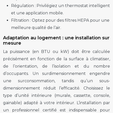
Régulation :
Privilégiez un thermostat intelligent
et une application mobile.
Filtration :
Optez pour des filtres HEPA pour une
meilleure qualité de l’air.
Adaptation au logement : une installation sur
mesure
La puissance (en BTU ou kW) doit être calculée
précisément en fonction de la surface à climatiser,
de l’orientation, de l’isolation et du nombre
d’occupants. Un surdimensionnement engendre
une surconsommation, tandis qu’un sous-
dimensionnement réduit l’efficacité. Choisissez le
type d’unité intérieure (murale, cassette, console,
gainable) adapté à votre intérieur. L’installation par
un professionnel certifié est indispensable pour