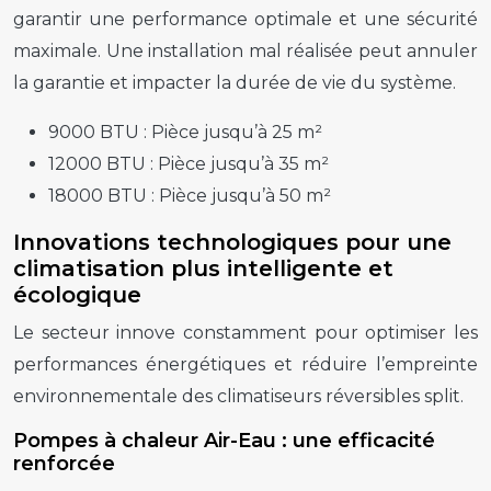
garantir une performance optimale et une sécurité
maximale. Une installation mal réalisée peut annuler
la garantie et impacter la durée de vie du système.
9000 BTU :
Pièce jusqu’à 25 m²
12000 BTU :
Pièce jusqu’à 35 m²
18000 BTU :
Pièce jusqu’à 50 m²
Innovations technologiques pour une
climatisation plus intelligente et
écologique
Le secteur innove constamment pour optimiser les
performances énergétiques et réduire l’empreinte
environnementale des climatiseurs réversibles split.
Pompes à chaleur Air-Eau : une efficacité
renforcée