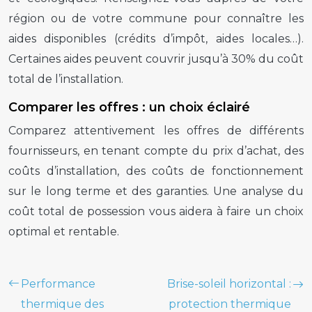
région ou de votre commune pour connaître les
aides disponibles (crédits d’impôt, aides locales…).
Certaines aides peuvent couvrir jusqu’à 30% du coût
total de l’installation.
Comparer les offres : un choix éclairé
Comparez attentivement les offres de différents
fournisseurs, en tenant compte du prix d’achat, des
coûts d’installation, des coûts de fonctionnement
sur le long terme et des garanties. Une analyse du
coût total de possession vous aidera à faire un choix
optimal et rentable.
Performance
Brise-soleil horizontal :
thermique des
protection thermique