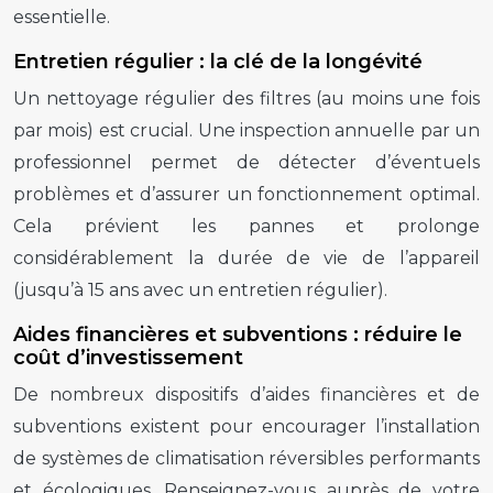
essentielle.
Entretien régulier : la clé de la longévité
Un nettoyage régulier des filtres (au moins une fois
par mois) est crucial. Une inspection annuelle par un
professionnel permet de détecter d’éventuels
problèmes et d’assurer un fonctionnement optimal.
Cela prévient les pannes et prolonge
considérablement la durée de vie de l’appareil
(jusqu’à 15 ans avec un entretien régulier).
Aides financières et subventions : réduire le
coût d’investissement
De nombreux dispositifs d’aides financières et de
subventions existent pour encourager l’installation
de systèmes de climatisation réversibles performants
et écologiques. Renseignez-vous auprès de votre