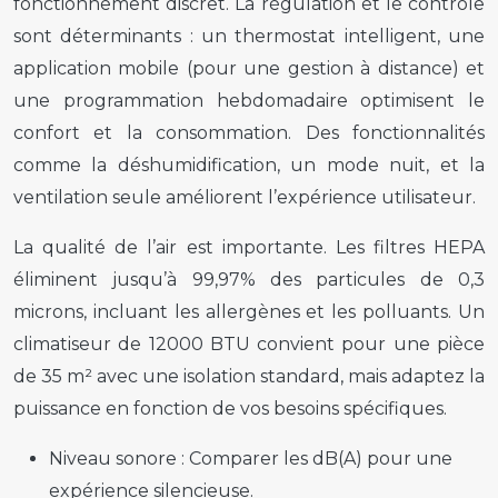
fonctionnement discret. La régulation et le contrôle
sont déterminants : un thermostat intelligent, une
application mobile (pour une gestion à distance) et
une programmation hebdomadaire optimisent le
confort et la consommation. Des fonctionnalités
comme la déshumidification, un mode nuit, et la
ventilation seule améliorent l’expérience utilisateur.
La qualité de l’air est importante. Les filtres HEPA
éliminent jusqu’à 99,97% des particules de 0,3
microns, incluant les allergènes et les polluants. Un
climatiseur de 12000 BTU convient pour une pièce
de 35 m² avec une isolation standard, mais adaptez la
puissance en fonction de vos besoins spécifiques.
Niveau sonore :
Comparer les dB(A) pour une
expérience silencieuse.