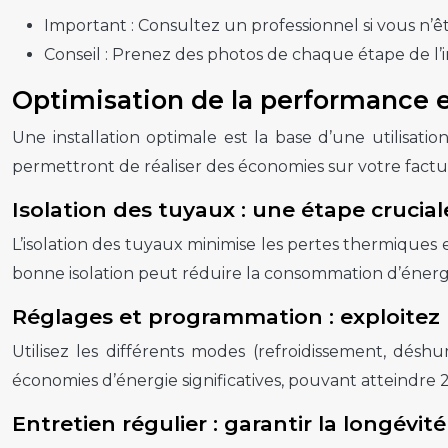
Important :
Consultez un professionnel si vous n’êtes
Conseil :
Prenez des photos de chaque étape de l’in
Optimisation de la performance 
Une installation optimale est la base d’une utilisat
permettront de réaliser des économies sur votre fact
Isolation des tuyaux : une étape crucial
L’isolation des tuyaux minimise les pertes thermiques
bonne isolation peut réduire la consommation d’énergi
Réglages et programmation : exploitez 
Utilisez les différents modes (refroidissement, déshu
économies d’énergie significatives, pouvant atteindre 
Entretien régulier : garantir la longévité