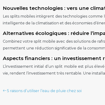
Nouvelles technologies : vers une clima
Les splits mobiles intègrent des technologies comme 
intelligente de la climatisation et des économies d’én
Alternatives écologiques : réduire l’im
Combinez votre split mobile avec des solutions de rafr
permettent une réduction significative de la consomm
Aspects financiers : un investissement 
L’investissement initial d’un split mobile est plus 
vie, rendent l’investissement très rentable. Une install
5 raisons d’utiliser l’eau de pluie chez soi