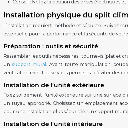
Conseil :
Notez la position des prises électriques et
Installation physique du split cli
L’installation requiert méthode et sécurité. Suivez sc
essentielle pour la performance et la sécurité de votr
Préparation : outils et sécurité
Rassembler les outils nécessaires : tournevis (plat et 
un
support mural
. Avant toute manipulation, coupez
vérification minutieuse vous permettra d’éviter des co
Installation de l’unité extérieure
Fixez solidement l’unité extérieure sur une surface pla
un tuyau approprié. Choisissez un emplacement accessi
pour une installation plus sécurisée. Un support mural
Installation de l’unité intérieure