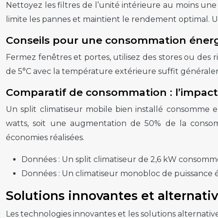
Nettoyez les filtres de l’unité intérieure au moins une
limite les pannes et maintient le rendement optimal
Conseils pour une consommation énerg
Fermez fenêtres et portes, utilisez des stores ou des 
de 5°C avec la température extérieure suffit généralem
Comparatif de consommation : l’impact 
Un split climatiseur mobile bien installé consomme
watts, soit une augmentation de 50% de la consomm
économies réalisées.
Données :
Un split climatiseur de 2,6 kW consomm
Données :
Un climatiseur monobloc de puissance 
Solutions innovantes et alternati
Les technologies innovantes et les solutions alternative