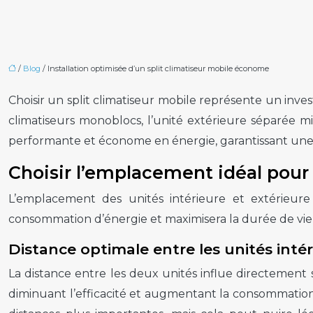
/
Blog
/ Installation optimisée d’un split climatiseur mobile économe
Choisir un split climatiseur mobile représente un in
climatiseurs monoblocs, l’unité extérieure séparée mi
performante et économe en énergie, garantissant une 
Choisir l’emplacement idéal pour 
L’emplacement des unités intérieure et extérieure
consommation d’énergie et maximisera la durée de vie de 
Distance optimale entre les unités intér
La distance entre les deux unités influe directement 
diminuant l’efficacité et augmentant la consommation